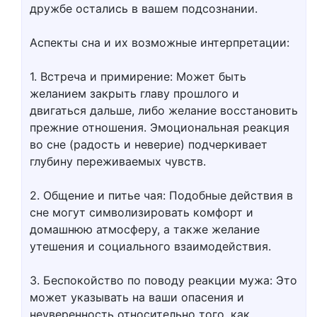
дружбе остались в вашем подсознании.
Аспекты сна и их возможные интерпретации:
1. Встреча и примирение: Может быть
желанием закрыть главу прошлого и
двигаться дальше, либо желание восстановить
прежние отношения. Эмоциональная реакция
во сне (радость и неверие) подчеркивает
глубину переживаемых чувств.
2. Общение и питье чая: Подобные действия в
сне могут символизировать комфорт и
домашнюю атмосферу, а также желание
утешения и социального взаимодействия.
3. Беспокойство по поводу реакции мужа: Это
может указывать на ваши опасения и
неуверенность относительно того, как