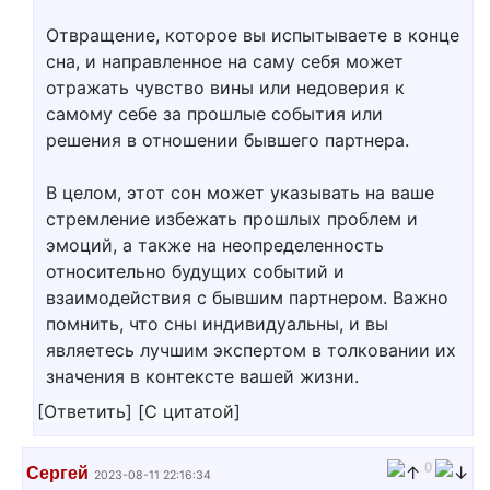
Отвращение, которое вы испытываете в конце
сна, и направленное на саму себя может
отражать чувство вины или недоверия к
самому себе за прошлые события или
решения в отношении бывшего партнера.
В целом, этот сон может указывать на ваше
стремление избежать прошлых проблем и
эмоций, а также на неопределенность
относительно будущих событий и
взаимодействия с бывшим партнером. Важно
помнить, что сны индивидуальны, и вы
являетесь лучшим экспертом в толковании их
значения в контексте вашей жизни.
[
Ответить
]
[
С цитатой
]
0
Сергей
2023-08-11 22:16:34