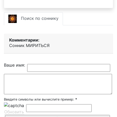
Поиск по соннику
Комментарии:
Сонник МИРИТЬСЯ
Ваше имя:
Введите символы или вычислите пример:
*
Обновить