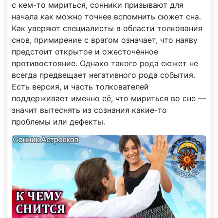
с кем-то мириться, сонники призывают для
начала как можно точнее вспомнить сюжет сна.
Как уверяют специалисты в области толкования
снов, примирение с врагом означает, что наяву
предстоит открытое и ожесточённое
противостояние. Однако такого рода сюжет не
всегда предвещает негативного рода события.
Есть версия, и часть толкователей
поддерживает именно её, что мириться во сне —
значит вытеснять из сознания какие-то
проблемы или дефекты.