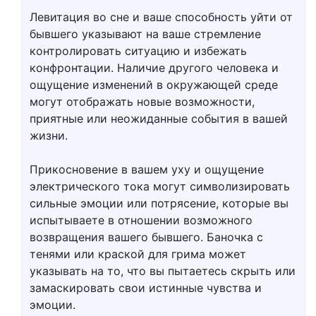
Левитация во сне и ваше способность уйти от
бывшего указывают на ваше стремление
контролировать ситуацию и избежать
конфронтации. Наличие другого человека и
ощущение изменений в окружающей среде
могут отображать новые возможности,
приятные или неожиданные события в вашей
жизни.
Прикосновение в вашем уху и ощущение
электрического тока могут символизировать
сильные эмоции или потрясение, которые вы
испытываете в отношении возможного
возвращения вашего бывшего. Баночка с
тенями или краской для грима может
указывать на то, что вы пытаетесь скрыть или
замаскировать свои истинные чувства и
эмоции.