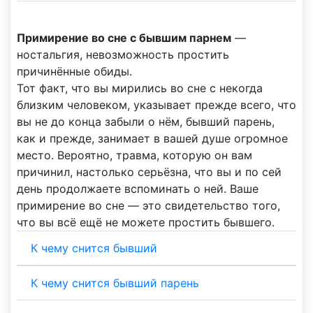
Примирение во сне с бывшим парнем
—
ностальгия, невозможность простить
причинённые обиды.
Тот факт, что вы мирились во сне с некогда
близким человеком, указывает прежде всего, что
вы не до конца забыли о нём, бывший парень,
как и прежде, занимает в вашей душе огромное
место. Вероятно, травма, которую он вам
причинил, настолько серьёзна, что вы и по сей
день продолжаете вспоминать о ней. Ваше
примирение во сне — это свидетельство того,
что вы всё ещё не можете простить бывшего.
К чему снится бывший
К чему снится бывший парень