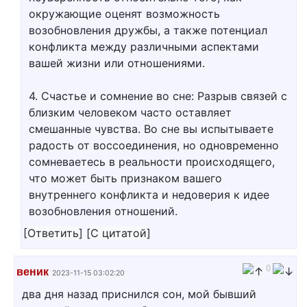
окружающие оценят возможность
возобновления дружбы, а также потенциал
конфликта между различными аспектами
вашей жизни или отношениями.
4. Счастье и сомнение во сне: Разрыв связей с
близким человеком часто оставляет
смешанные чувства. Во сне вы испытываете
радость от воссоединения, но одновременно
сомневаетесь в реальности происходящего,
что может быть признаком вашего
внутреннего конфликта и недоверия к идее
возобновления отношений.
[
Ответить
]
[
С цитатой
]
0
веник
2023-11-15 03:02:20
два дня назад приснился сон, мой бывший