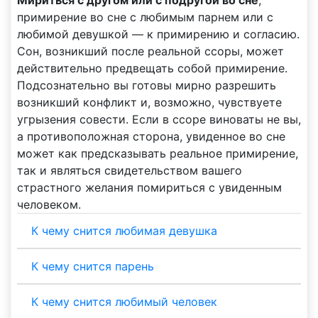
примирение во сне с любимым парнем или с
любимой девушкой — к примирению и согласию.
Сон, возникший после реальной ссоры, может
действительно предвещать собой примирение.
Подсознательно вы готовы мирно разрешить
возникший конфликт и, возможно, чувствуете
угрызения совести. Если в ссоре виноваты не вы,
а противоположная сторона, увиденное во сне
может как предсказывать реальное примирение,
так и являться свидетельством вашего
страстного желания помириться с увиденным
человеком.
К чему снится любимая девушка
К чему снится парень
К чему снится любимый человек