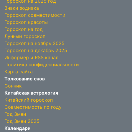
Гороскоп на 2025 год
Знаки зодиака
Гороскоп совместимости
Гороскоп красоты
Гороскоп на год
Лунный гороскоп
Гороскоп на ноябрь 2025
Гороскоп на декабрь 2025
Информер и RSS канал
Политика конфиденциальности
Карта сайта
Толкование снов
Сонник
Китайская астрология
Китайский гороскоп
Совместимость по году
Год Змеи
Год Змеи 2025
Календари