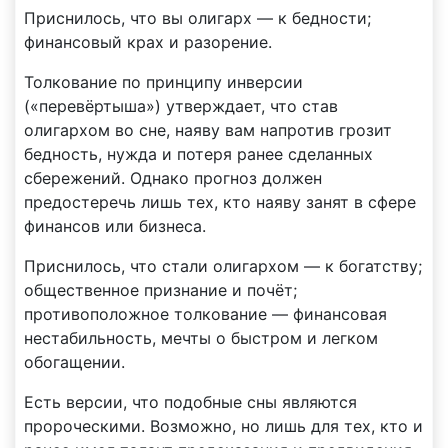
Приснилось, что вы олигарх — к бедности;
финансовый крах и разорение.
Толкование по принципу инверсии
(«перевёртыша») утверждает, что став
олигархом во сне, наяву вам напротив грозит
бедность, нужда и потеря ранее сделанных
сбережений. Однако прогноз должен
предостеречь лишь тех, кто наяву занят в сфере
финансов или бизнеса.
Приснилось, что стали олигархом — к богатству;
общественное признание и почёт;
противоположное толкование — финансовая
нестабильность, мечты о быстром и легком
обогащении.
Есть версии, что подобные сны являются
пророческими. Возможно, но лишь для тех, кто и