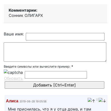
Комментарии:
Сонник ОЛИГАРХ
Ваше имя:
Введите символы или вычислите пример:
*
Обновить
0
Алиса
2019-06-28 19:05:58
Мне приснилась, что я у отца дома, и там