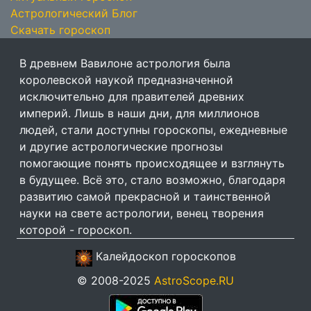
Астрологический Блог
Скачать гороскоп
В древнем Вавилоне астрология была
королевской наукой предназначенной
исключительно для правителей древних
империй. Лишь в наши дни, для миллионов
людей, стали доступны гороскопы, ежедневные
и другие астрологические прогнозы
помогающие понять происходящее и взглянуть
в будущее. Всё это, стало возможно, благодаря
развитию самой прекрасной и таинственной
науки на свете астрологии, венец творения
которой - гороскоп.
Калейдоскоп гороскопов
© 2008-2025
AstroScope.RU