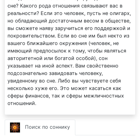
сне? Какого рода отношения связывают вас в
реальности? Если это человек, пусть не олигарх,
но обладающий достаточным весом в обществе,
вы сможете наяву заручиться его поддержкой и
покровительством. Если во сне им был некто из
вашего ближайшего окружения (человек, не
имеющий предпосылок к тому, чтобы являться
авторитетной или богатой особой), сон
указывает на иной аспект. Вам свойственно
подсознательно завидовать человеку,
увиденному во сне. Либо вы чувствуете себя
несколько хуже его. Это может касаться как
сферы финансов, так и сферы межличностных
отношений.
Поиск по соннику