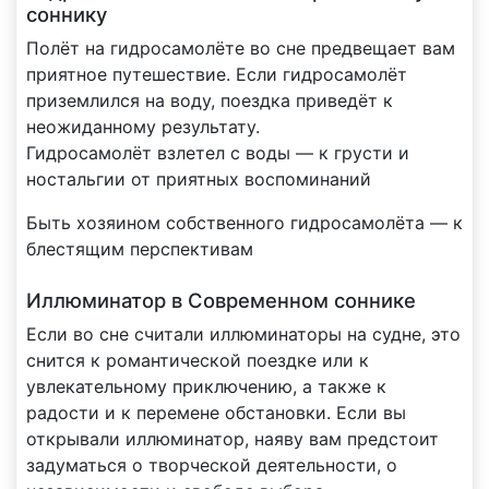
соннику
Полёт на гидросамолёте во сне предвещает вам
приятное путешествие. Если гидросамолёт
приземлился на воду, поездка приведёт к
неожиданному результату.
Гидросамолёт взлетел с воды — к грусти и
ностальгии от приятных воспоминаний
Быть хозяином собственного гидросамолёта — к
блестящим перспективам
Иллюминатор в Современном соннике
Если во сне считали иллюминаторы на судне, это
снится к романтической поездке или к
увлекательному приключению, а также к
радости и к перемене обстановки. Если вы
открывали иллюминатор, наяву вам предстоит
задуматься о творческой деятельности, о