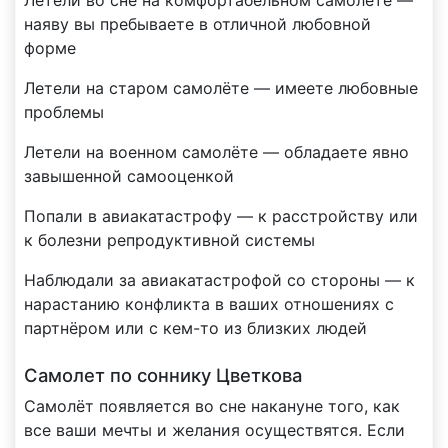
наяву вы пребываете в отличной любовной
форме
Летели на старом самолёте — имеете любовные
проблемы
Летели на военном самолёте — обладаете явно
завышенной самооценкой
Попали в авиакатастрофу — к расстройству или
к болезни репродуктивной системы
Наблюдали за авиакатастрофой со стороны — к
нарастанию конфликта в ваших отношениях с
партнёром или с кем-то из близких людей
Самолет по соннику Цветкова
Самолёт появляется во сне накануне того, как
все ваши мечты и желания осуществятся. Если