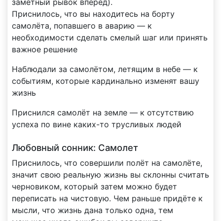
заметный рывок вперёд).
Приснилось, что вы находитесь на борту
самолёта, попавшего в аварию — к
необходимости сделать смелый шаг или принять
важное решение
Наблюдали за самолётом, летящим в небе — к
событиям, которые кардинально изменят вашу
жизнь
Приснился самолёт на земле — к отсутствию
успеха по вине каких-то трусливых людей
Любовный сонник: Самолет
Приснилось, что совершили полёт на самолёте,
значит свою реальную жизнь вы склонны считать
черновиком, который затем можно будет
переписать на чистовую. Чем раньше придёте к
мысли, что жизнь дана только одна, тем