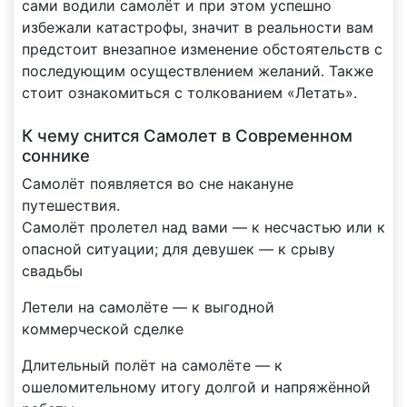
сами водили самолёт и при этом успешно
избежали катастрофы, значит в реальности вам
предстоит внезапное изменение обстоятельств с
последующим осуществлением желаний. Также
стоит ознакомиться с толкованием «Летать».
К чему снится Самолет в Современном
соннике
Самолёт появляется во сне накануне
путешествия.
Самолёт пролетел над вами — к несчастью или к
опасной ситуации; для девушек — к срыву
свадьбы
Летели на самолёте — к выгодной
коммерческой сделке
Длительный полёт на самолёте — к
ошеломительному итогу долгой и напряжённой