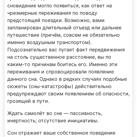
сновидение могло появиться, как ответ на
чрезмерные переживания по поводу
предстоящей поездки. Возможно, вами
запланирован длительный отъезд или дальнее
путешествие (причём, совсем не обязательно
именно воздушным транспортом).
Подсознательно вас пугает факт передвижения
на столь существенное расстояние, вы по
каким-то причинам боитесь его. Именно эти
переживания и спровоцировали появление
данного сна. Однако в редких случаях подобные
сюжеты (сны-катастрофы) действительно
предупреждают своим появлением об опасности,
грозящей в пути.
Ждать самолёт во сне — пассивность,
инертность; отсутствие инициативы.
Сон отражает ваше собственное поведение