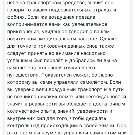
небе на транспортном средстве, значит сон
говорит о ваших подсознательных страхах и
фобиях. Если же воздушная поездка
воспринимается вами как увлекательное
приключение, увиденное говорит о вашем
позитивном эмоциональном настрое. Однако,
для точного толкования данных снов также
следует принять во внимание насколько
успешным был перелёт и добрались ли вы на
самолёте до конечной точки своего
путешествия. Показателен сюжет, согласно
которому вы сами управляли самолётом. Если
вы уверено вели воздушный транспорт и в пути
не возникло никаких помех или неожиданностей,
значит в реальности вы обладаете достаточным
количеством опыта, знаний, уверенности и
внутренних сил для того, чтобы держать
контроль над происходящим в своей жизни. Сон,
в котором вы неумело управляли самолётом или