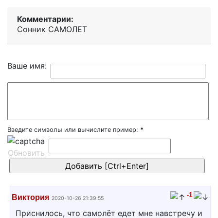
Комментарии:
Сонник САМОЛЕТ
Ваше имя:
Введите символы или вычислите пример:
*
Обновить
-1
Виктория
2020-10-26 21:39:55
Приснилось, что самолёт едет мне навстречу и