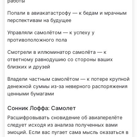
работы
Попали в авиакатастрофу — к бедам и мрачным
перспективам на будущее
Управляли самолётом — к успеху у
противоположного пола
Смотрели в иллюминатор самолёта — к
ответному равнодушию со стороны ваших
близких и друзей
Владели частным самолётом — к потере крупной
денежной суммы из-за неверного распоряжения
ценными бумагами
Сонник Лоффа: Самолет
Расшифровывать сновидение об авиаперелёте
следует исходя из анализа полученных вами
эмоций. Если вас пугает сама мысль оказаться в