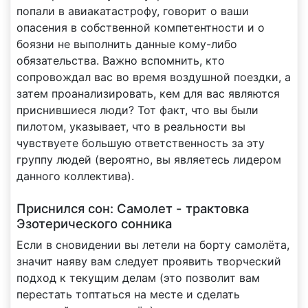
попали в авиакатастрофу, говорит о ваши
опасения в собственной компетентности и о
боязни не выполнить данные кому-либо
обязательства. Важно вспомнить, кто
сопровождал вас во время воздушной поездки, а
затем проанализировать, кем для вас являются
приснившиеся люди? Тот факт, что вы были
пилотом, указывает, что в реальности вы
чувствуете большую ответственность за эту
группу людей (вероятно, вы являетесь лидером
данного коллектива).
Приснился сон: Самолет - трактовка
Эзотерического сонника
Если в сновидении вы летели на борту самолёта,
значит наяву вам следует проявить творческий
подход к текущим делам (это позволит вам
перестать топтаться на месте и сделать