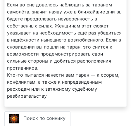
Если во сне довелось наблюдать за тараном
самолёта, значит наяву уже в ближайшие дни вы
будете преодолевать неуверенность в
собственных силах. Женщинам этот сюжет
указывает на необходимость ещё раз убедиться
в надёжности нынешнего возлюбленного. Если в
сновидении вы пошли на таран, это снится к
возможности продемонстрировать свои
сильные стороны и добиться расположения
противников.
Кто-то пытался нанести вам таран — к ссорам,
конфликтам, а также к непредвиденным
расходам или к затяжному судебному
разбирательству
Поиск по соннику