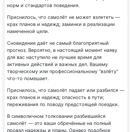
норм и стандартов поведения.
Приснилось, что самолёт не может взлететь —
крах планов и надежд; заминки в реализации
намеченной цели.
Сновидение даёт не самый благоприятный
прогноз. Вероятно, в настоящий момент наяву
для вас наступило не лучшее время для
активных действий и важных дел. Вашему
творческому или профессиональному "взлёту"
что-то помешает.
Приснилось, что самолёт падает или разбился —
крах планов и надежд; опасность в пути;
переживания по поводу предстоящей поездки.
В символичном толковании разбившийся
самолёт — это ваши обречённые на полный
провал надежды и планы. Однако подобное