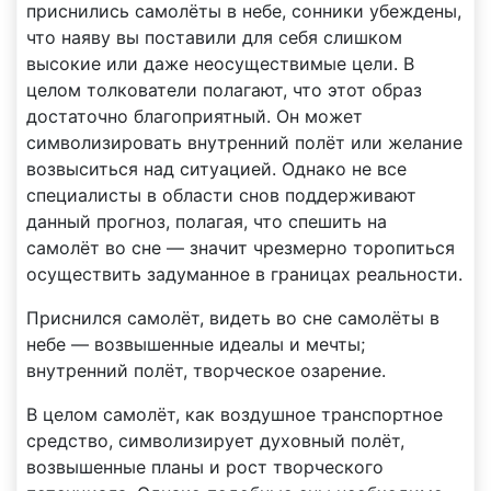
приснились самолёты в небе, сонники убеждены,
что наяву вы поставили для себя слишком
высокие или даже неосуществимые цели. В
целом толкователи полагают, что этот образ
достаточно благоприятный. Он может
символизировать внутренний полёт или желание
возвыситься над ситуацией. Однако не все
специалисты в области снов поддерживают
данный прогноз, полагая, что спешить на
самолёт во сне — значит чрезмерно торопиться
осуществить задуманное в границах реальности.
Приснился самолёт, видеть во сне самолёты в
небе — возвышенные идеалы и мечты;
внутренний полёт, творческое озарение.
В целом самолёт, как воздушное транспортное
средство, символизирует духовный полёт,
возвышенные планы и рост творческого