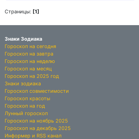
Страницы:
[1]
Знаки Зодиака
Гороскоп на сегодня
Гороскоп на завтра
Гороскоп на неделю
Гороскоп на месяц
Гороскоп на 2025 год
Знаки зодиака
Гороскоп совместимости
Гороскоп красоты
Гороскоп на год
Лунный гороскоп
Гороскоп на ноябрь 2025
Гороскоп на декабрь 2025
Информер и RSS канал