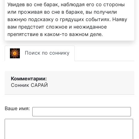
Увидев во сне барак, наблюдая его со стороны
или проживая во сне в бараке, вы получили
важную подсказку о грядущих событиях. Наяву
вам предстоит сложное и неожиданное
препятствие в каком-то важном деле.
Поиск по соннику
Комментарии:
Сонник САРАЙ
Ваше имя: