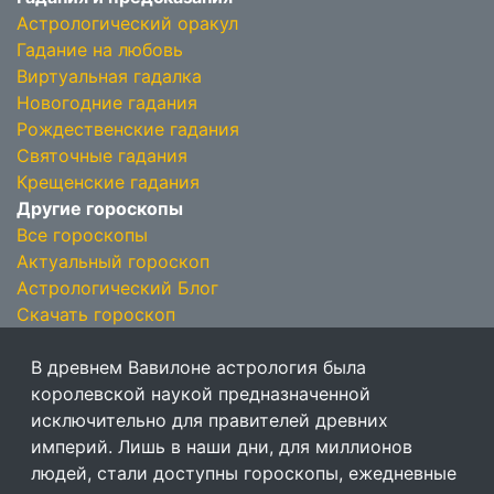
Астрологический оракул
Гадание на любовь
Виртуальная гадалка
Новогодние гадания
Рождественские гадания
Святочные гадания
Крещенские гадания
Другие гороскопы
Все гороскопы
Актуальный гороскоп
Астрологический Блог
Скачать гороскоп
В древнем Вавилоне астрология была
королевской наукой предназначенной
исключительно для правителей древних
империй. Лишь в наши дни, для миллионов
людей, стали доступны гороскопы, ежедневные