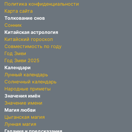
Политика конфиденциальности
Карта сайта
Толкование снов
Сонник
Китайская астрология
Китайский гороскоп
Совместимость по году
Год Змеи
Год Змеи 2025
Календари
Лунный календарь
Солнечный календарь
Народные приметы
Значения имён
Значение имени
Магия любви
Цыганская магия
Лунная магия
Гадания и предсказания