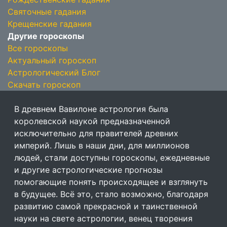
Святочные гадания
Крещенские гадания
Другие гороскопы
Все гороскопы
Актуальный гороскоп
Астрологический Блог
Скачать гороскоп
В древнем Вавилоне астрология была
королевской наукой предназначенной
исключительно для правителей древних
империй. Лишь в наши дни, для миллионов
людей, стали доступны гороскопы, ежедневные
и другие астрологические прогнозы
помогающие понять происходящее и взглянуть
в будущее. Всё это, стало возможно, благодаря
развитию самой прекрасной и таинственной
науки на свете астрологии, венец творения