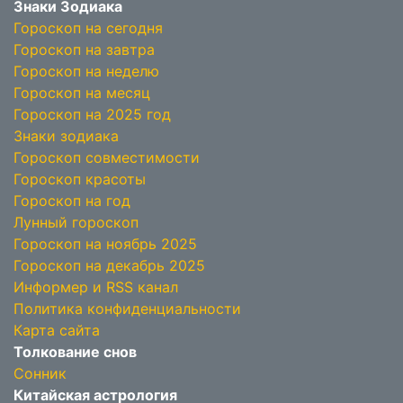
Знаки Зодиака
Гороскоп на сегодня
Гороскоп на завтра
Гороскоп на неделю
Гороскоп на месяц
Гороскоп на 2025 год
Знаки зодиака
Гороскоп совместимости
Гороскоп красоты
Гороскоп на год
Лунный гороскоп
Гороскоп на ноябрь 2025
Гороскоп на декабрь 2025
Информер и RSS канал
Политика конфиденциальности
Карта сайта
Толкование снов
Сонник
Китайская астрология