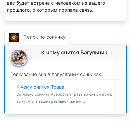
вас будет встреча с человеком из вашего
прошлого, с которым пропала связь.
Поиск по соннику
К чему снится Багульник
Толкование сна в популярных сонниках
К чему снится Трава
Согласно соннику Астроскоп трава во сне снится к
тому, что в вашей реальной жизни...