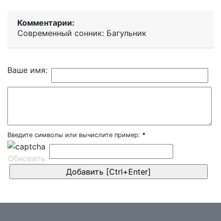
Комментарии:
Современный сонник: Багульник
Ваше имя:
Введите символы или вычислите пример:
*
Обновить