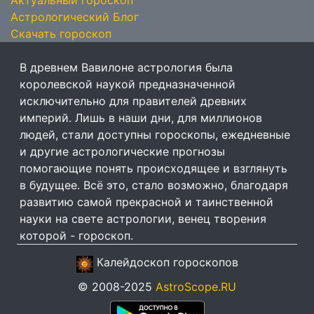
Астрологический Блог
Скачать гороскоп
В древнем Вавилоне астрология была
королевской наукой предназначенной
исключительно для правителей древних
империй. Лишь в наши дни, для миллионов
людей, стали доступны гороскопы, ежедневные
и другие астрологические прогнозы
помогающие понять происходящее и взглянуть
в будущее. Всё это, стало возможно, благодаря
развитию самой прекрасной и таинственной
науки на свете астрологии, венец творения
которой - гороскоп.
Калейдоскоп гороскопов
© 2008-2025
AstroScope.RU