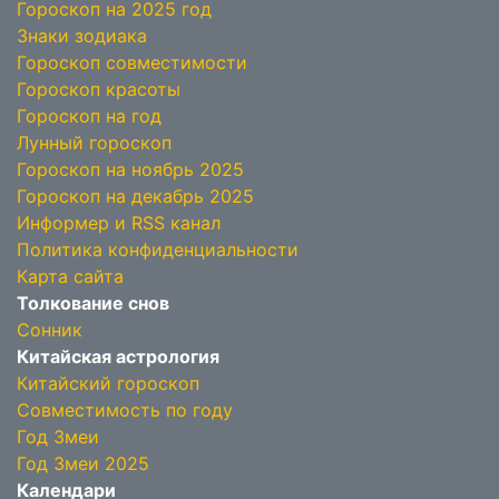
Гороскоп на 2025 год
Знаки зодиака
Гороскоп совместимости
Гороскоп красоты
Гороскоп на год
Лунный гороскоп
Гороскоп на ноябрь 2025
Гороскоп на декабрь 2025
Информер и RSS канал
Политика конфиденциальности
Карта сайта
Толкование снов
Сонник
Китайская астрология
Китайский гороскоп
Совместимость по году
Год Змеи
Год Змеи 2025
Календари