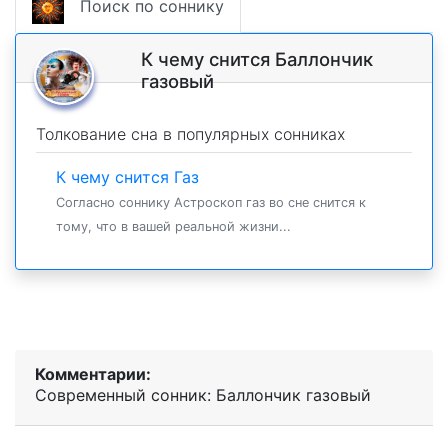
Поиск по соннику
К чему снится Баллончик
газовый
Толкование сна в популярных сонниках
К чему снится Газ
Согласно соннику Астроскоп газ во сне снится к
тому, что в вашей реальной жизни...
Комментарии:
Современный сонник: Баллончик газовый