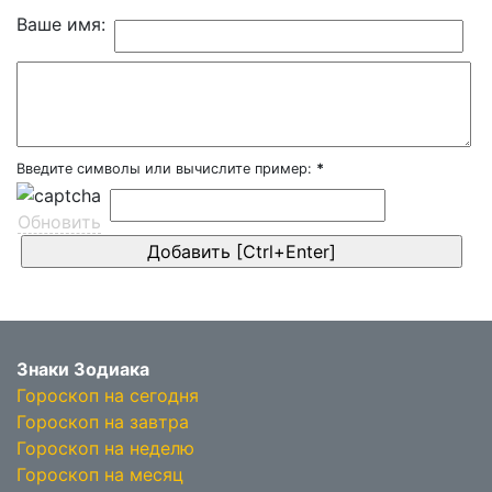
Ваше имя:
Введите символы или вычислите пример:
*
Обновить
Знаки Зодиака
Гороскоп на сегодня
Гороскоп на завтра
Гороскоп на неделю
Гороскоп на месяц