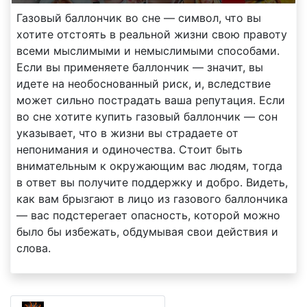
Газовый баллончик во сне — символ, что вы
хотите отстоять в реальной жизни свою правоту
всеми мыслимыми и немыслимыми способами.
Если вы применяете баллончик — значит, вы
идете на необоснованный риск, и, вследствие
может сильно пострадать ваша репутация. Если
во сне хотите купить газовый баллончик — сон
указывает, что в жизни вы страдаете от
непонимания и одиночества. Стоит быть
внимательным к окружающим вас людям, тогда
в ответ вы получите поддержку и добро. Видеть,
как вам брызгают в лицо из газового баллончика
— вас подстерегает опасность, которой можно
было бы избежать, обдумывая свои действия и
слова.