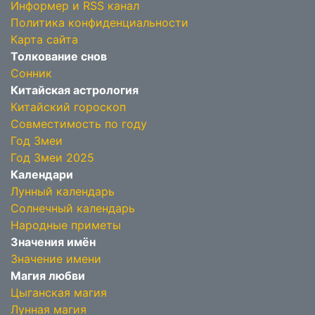
Информер и RSS канал
Политика конфиденциальности
Карта сайта
Толкование снов
Сонник
Китайская астрология
Китайский гороскоп
Совместимость по году
Год Змеи
Год Змеи 2025
Календари
Лунный календарь
Солнечный календарь
Народные приметы
Значения имён
Значение имени
Магия любви
Цыганская магия
Лунная магия