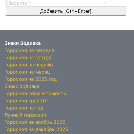
Обновить
Знаки Зодиака
Гороскоп на сегодня
Гороскоп на завтра
Гороскоп на неделю
Гороскоп на месяц
Гороскоп на 2025 год
Знаки зодиака
Гороскоп совместимости
Гороскоп красоты
Гороскоп на год
Лунный гороскоп
Гороскоп на ноябрь 2025
Гороскоп на декабрь 2025