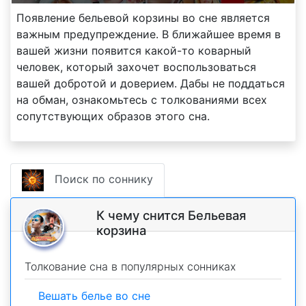
Появление бельевой корзины во сне является
важным предупреждение. В ближайшее время в
вашей жизни появится какой-то коварный
человек, который захочет воспользоваться
вашей добротой и доверием. Дабы не поддаться
на обман, ознакомьтесь с толкованиями всех
сопутствующих образов этого сна.
Поиск по соннику
К чему снится Бельевая
корзина
Толкование сна в популярных сонниках
Вешать белье во сне