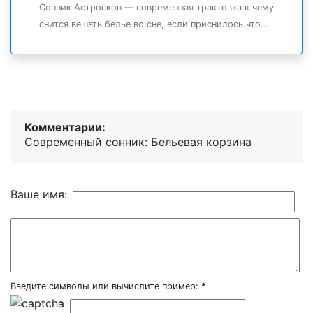
Сонник Астроскоп — современная трактовка к чему
снится вешать белье во сне, если приснилось что...
Комментарии:
Современный сонник: Бельевая корзина
Ваше имя:
Введите символы или вычислите пример:
*