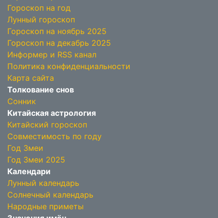
Гороскоп на год
Лунный гороскоп
Гороскоп на ноябрь 2025
Гороскоп на декабрь 2025
Информер и RSS канал
Политика конфиденциальности
Карта сайта
Толкование снов
Сонник
Китайская астрология
Китайский гороскоп
Совместимость по году
Год Змеи
Год Змеи 2025
Календари
Лунный календарь
Солнечный календарь
Народные приметы