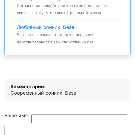
Согласно соннику Астроскоп пирожное во сне
снится к тому, что в вашей реальной жизни...
Любовный сонник: Безе
Безе во сне означает то, что в реальной
действительности вам свойственно без ..
Комментарии:
Современный сонник: Безе
Ваше имя: