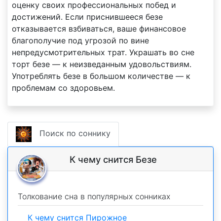
оценку своих профессиональных побед и
достижений. Если приснившееся безе
отказывается взбиваться, ваше финансовое
благополучие под угрозой по вине
непредусмотрительных трат. Украшать во сне
торт безе — к неизведанным удовольствиям.
Употреблять безе в большом количестве — к
проблемам со здоровьем.
Поиск по соннику
К чему снится Безе
Толкование сна в популярных сонниках
К чему снится Пирожное