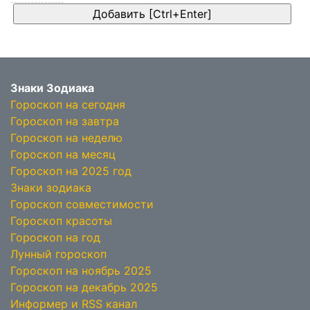
Знаки Зодиака
Гороскоп на сегодня
Гороскоп на завтра
Гороскоп на неделю
Гороскоп на месяц
Гороскоп на 2025 год
Знаки зодиака
Гороскоп совместимости
Гороскоп красоты
Гороскоп на год
Лунный гороскоп
Гороскоп на ноябрь 2025
Гороскоп на декабрь 2025
Информер и RSS канал