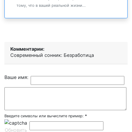
тому, что в вашей реальной жизни...
Комментарии:
Современный сонник: Безработица
Ваше имя:
Введите символы или вычислите пример:
*
Обновить