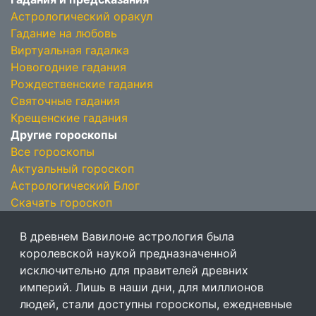
Астрологический оракул
Гадание на любовь
Виртуальная гадалка
Новогодние гадания
Рождественские гадания
Святочные гадания
Крещенские гадания
Другие гороскопы
Все гороскопы
Актуальный гороскоп
Астрологический Блог
Скачать гороскоп
В древнем Вавилоне астрология была
королевской наукой предназначенной
исключительно для правителей древних
империй. Лишь в наши дни, для миллионов
людей, стали доступны гороскопы, ежедневные