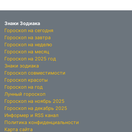
Знаки Зодиака
Гороскоп на сегодня
Гороскоп на завтра
Гороскоп на неделю
Гороскоп на месяц
Гороскоп на 2025 год
Знаки зодиака
Гороскоп совместимости
Гороскоп красоты
Гороскоп на год
Лунный гороскоп
Гороскоп на ноябрь 2025
Гороскоп на декабрь 2025
Информер и RSS канал
Политика конфиденциальности
Карта сайта