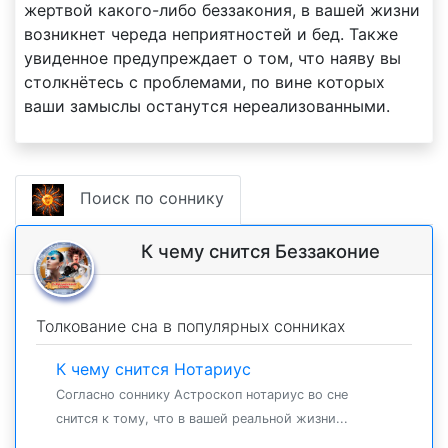
жертвой какого-либо беззакония, в вашей жизни
возникнет череда неприятностей и бед. Также
увиденное предупреждает о том, что наяву вы
столкнётесь с проблемами, по вине которых
ваши замыслы останутся нереализованными.
Поиск по соннику
К чему снится Беззаконие
Толкование сна в популярных сонниках
К чему снится Нотариус
Согласно соннику Астроскоп нотариус во сне
снится к тому, что в вашей реальной жизни...