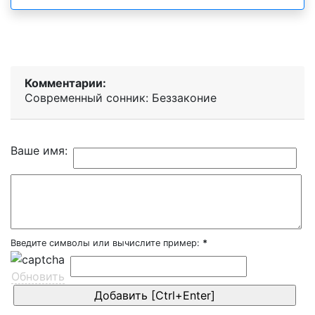
Комментарии:
Современный сонник: Беззаконие
Ваше имя:
Введите символы или вычислите пример:
*
Обновить