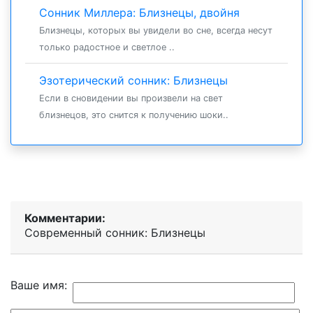
Сонник Миллера: Близнецы, двойня
Близнецы, которых вы увидели во сне, всегда несут
только радостное и светлое ..
Эзотерический сонник: Близнецы
Если в сновидении вы произвели на свет
близнецов, это снится к получению шоки..
Комментарии:
Современный сонник: Близнецы
Ваше имя: