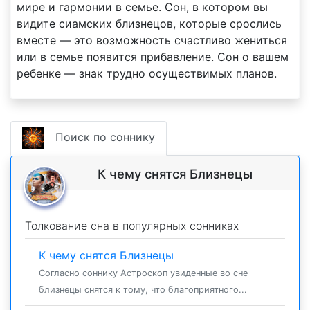
мире и гармонии в семье. Сон, в котором вы
видите сиамских близнецов, которые срослись
вместе — это возможность счастливо жениться
или в семье появится прибавление. Сон о вашем
ребенке — знак трудно осуществимых планов.
Поиск по соннику
К чему снятся Близнецы
Толкование сна в популярных сонниках
К чему снятся Близнецы
Согласно соннику Астроскоп увиденные во сне
близнецы снятся к тому, что благоприятного...