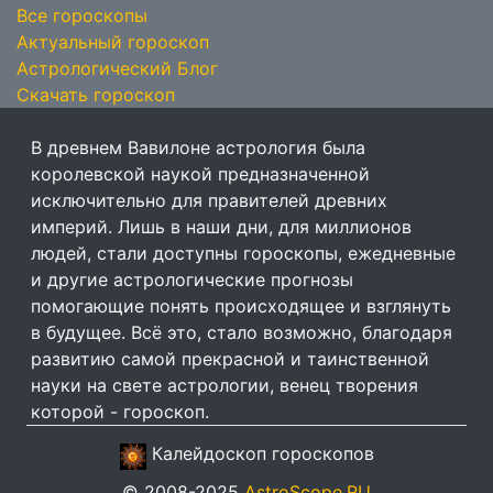
Все гороскопы
Актуальный гороскоп
Астрологический Блог
Скачать гороскоп
В древнем Вавилоне астрология была
королевской наукой предназначенной
исключительно для правителей древних
империй. Лишь в наши дни, для миллионов
людей, стали доступны гороскопы, ежедневные
и другие астрологические прогнозы
помогающие понять происходящее и взглянуть
в будущее. Всё это, стало возможно, благодаря
развитию самой прекрасной и таинственной
науки на свете астрологии, венец творения
которой - гороскоп.
Калейдоскоп гороскопов
© 2008-2025
AstroScope.RU