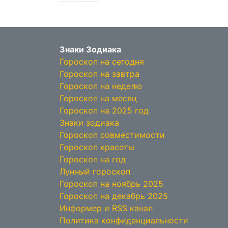
Знаки Зодиака
Гороскоп на сегодня
Гороскоп на завтра
Гороскоп на неделю
Гороскоп на месяц
Гороскоп на 2025 год
Знаки зодиака
Гороскоп совместимости
Гороскоп красоты
Гороскоп на год
Лунный гороскоп
Гороскоп на ноябрь 2025
Гороскоп на декабрь 2025
Информер и RSS канал
Политика конфиденциальности