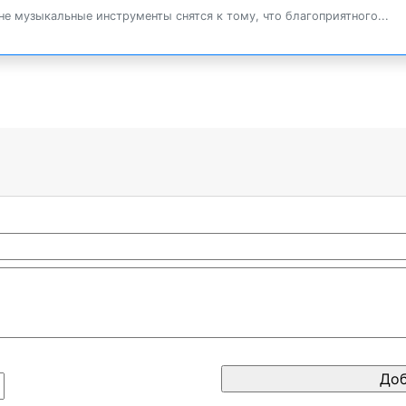
не музыкальные инструменты снятся к тому, что благоприятного...