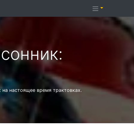
сонник:
 на настоящее время трактовках.