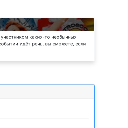
ь участником каких-то необычных
событии идёт речь, вы сможете, если