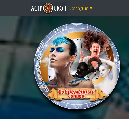
Сегодня