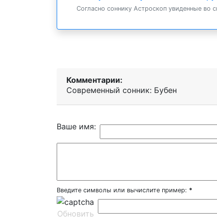
Согласно соннику Астроскоп увиденные во с
Комментарии:
Современный сонник: Бубен
Ваше имя:
Введите символы или вычислите пример:
*
Обновить