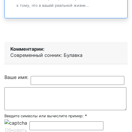
к тому, что в вашей реальной жизни...
Комментарии:
Современный сонник: Булавка
Ваше имя:
Введите символы или вычислите пример:
*
Обновить