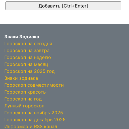
Знаки Зодиака
Гороскоп на сегодня
Гороскоп на завтра
Гороскоп на неделю
Гороскоп на месяц
Гороскоп на 2025 год
Знаки зодиака
Гороскоп совместимости
Гороскоп красоты
Гороскоп на год
Лунный гороскоп
Гороскоп на ноябрь 2025
Гороскоп на декабрь 2025
Информер и RSS канал