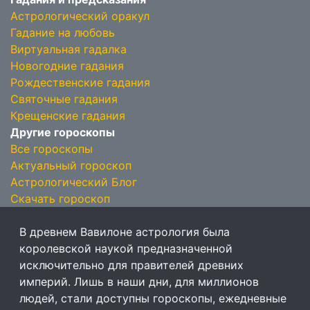
Астрологический оракул
Гадание на любовь
Виртуальная гадалка
Новогодние гадания
Рождественские гадания
Святочные гадания
Крещенские гадания
Другие гороскопы
Все гороскопы
Актуальный гороскоп
Астрологический Блог
Скачать гороскоп
В древнем Вавилоне астрология была
королевской наукой предназначенной
исключительно для правителей древних
империй. Лишь в наши дни, для миллионов
людей, стали доступны гороскопы, ежедневные