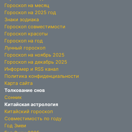
Гороскоп на месяц
Гороскоп на 2025 год
Знаки зодиака
Гороскоп совместимости
Гороскоп красоты
Гороскоп на год
Лунный гороскоп
Гороскоп на ноябрь 2025
Гороскоп на декабрь 2025
Информер и RSS канал
Политика конфиденциальности
Карта сайта
Толкование снов
Сонник
Китайская астрология
Китайский гороскоп
Совместимость по году
Год Змеи