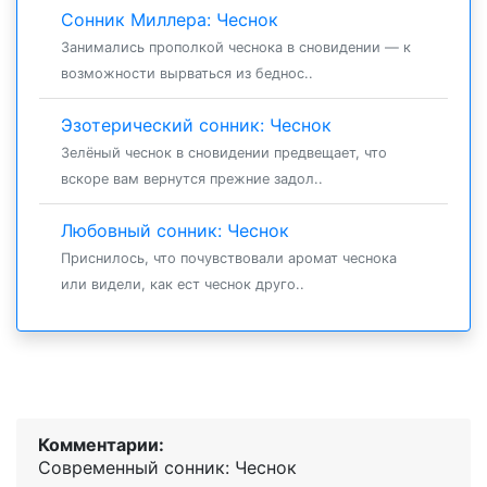
Сонник Миллера: Чеснок
Занимались прополкой чеснока в сновидении — к
возможности вырваться из беднос..
Эзотерический сонник: Чеснок
Зелёный чеснок в сновидении предвещает, что
вскоре вам вернутся прежние задол..
Любовный сонник: Чеснок
Приснилось, что почувствовали аромат чеснока
или видели, как ест чеснок друго..
Комментарии:
Современный сонник: Чеснок