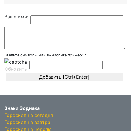
Ваше имя:
Введите символы или вычислите пример:
*
Обновить
Знаки Зодиака
Гороскоп на сегодня
Гороскоп на завтра
Гороскоп на неделю