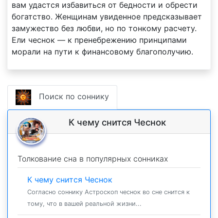
вам удастся избавиться от бедности и обрести
богатство. Женщинам увиденное предсказывает
замужество без любви, но по тонкому расчету.
Ели чеснок — к пренебрежению принципами
морали на пути к финансовому благополучию.
Поиск по соннику
К чему снится Чеснок
Толкование сна в популярных сонниках
К чему снится Чеснок
Согласно соннику Астроскоп чеснок во сне снится к
тому, что в вашей реальной жизни...