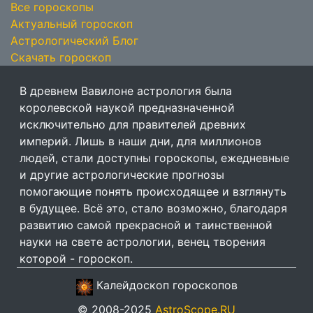
Все гороскопы
Актуальный гороскоп
Астрологический Блог
Скачать гороскоп
В древнем Вавилоне астрология была
королевской наукой предназначенной
исключительно для правителей древних
империй. Лишь в наши дни, для миллионов
людей, стали доступны гороскопы, ежедневные
и другие астрологические прогнозы
помогающие понять происходящее и взглянуть
в будущее. Всё это, стало возможно, благодаря
развитию самой прекрасной и таинственной
науки на свете астрологии, венец творения
которой - гороскоп.
Калейдоскоп гороскопов
© 2008-2025
AstroScope.RU