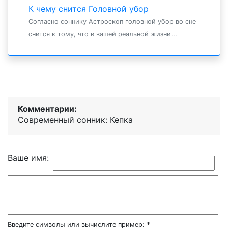
К чему снится Головной убор
Согласно соннику Астроскоп головной убор во сне
снится к тому, что в вашей реальной жизни...
Комментарии:
Современный сонник: Кепка
Ваше имя:
Введите символы или вычислите пример:
*