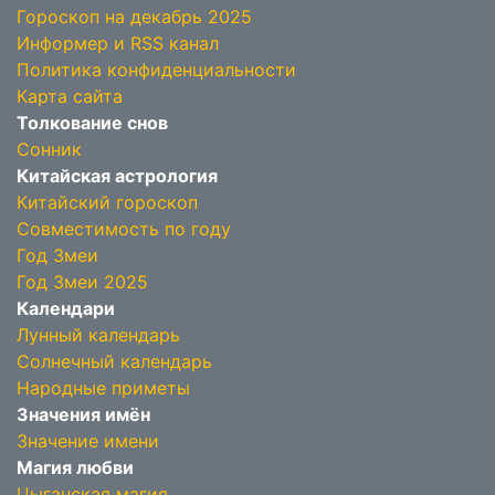
Гороскоп на декабрь 2025
Информер и RSS канал
Политика конфиденциальности
Карта сайта
Толкование снов
Сонник
Китайская астрология
Китайский гороскоп
Совместимость по году
Год Змеи
Год Змеи 2025
Календари
Лунный календарь
Солнечный календарь
Народные приметы
Значения имён
Значение имени
Магия любви
Цыганская магия