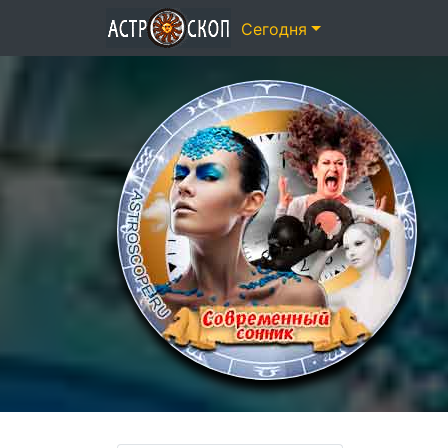
Сегодня