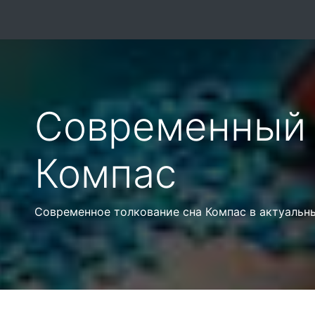
Современный 
Компас
Современное толкование сна Компас в актуальн