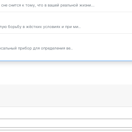
сне снится к тому, что в вашей реальной жизни...
ую борьбу в жёстких условиях и при ми..
ерсальный прибор для определения ве..