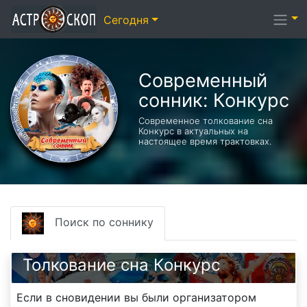
Сегодня
Современный
сонник: Конкурс
Современное толкование сна
Конкурс в актуальных на
настоящее время трактовках.
Поиск по соннику
Толкование сна Конкурс
Если в сновидении вы были организатором