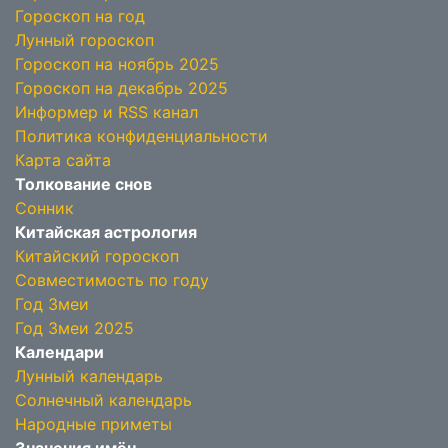
Гороскоп на год
Лунный гороскоп
Гороскоп на ноябрь 2025
Гороскоп на декабрь 2025
Информер и RSS канал
Политика конфиденциальности
Карта сайта
Толкование снов
Сонник
Китайская астрология
Китайский гороскоп
Совместимость по году
Год Змеи
Год Змеи 2025
Календари
Лунный календарь
Солнечный календарь
Народные приметы