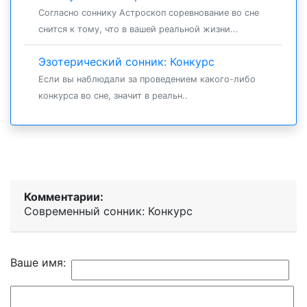
Согласно соннику Астроскоп соревнование во сне
снится к тому, что в вашей реальной жизни...
Эзотерический сонник: Конкурс
Если вы наблюдали за проведением какого-либо
конкурса во сне, значит в реальн..
Комментарии:
Современный сонник: Конкурс
Ваше имя: