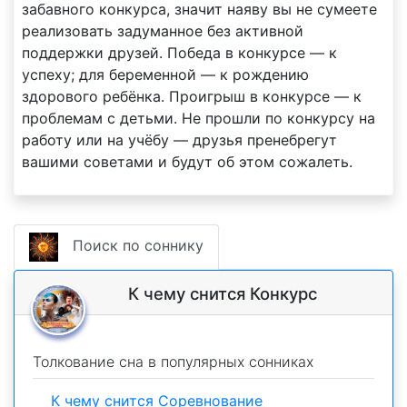
забавного конкурса, значит наяву вы не сумеете
реализовать задуманное без активной
поддержки друзей. Победа в конкурсе — к
успеху; для беременной — к рождению
здорового ребёнка. Проигрыш в конкурсе — к
проблемам с детьми. Не прошли по конкурсу на
работу или на учёбу — друзья пренебрегут
вашими советами и будут об этом сожалеть.
Поиск по соннику
К чему снится Конкурс
Толкование сна в популярных сонниках
К чему снится Соревнование