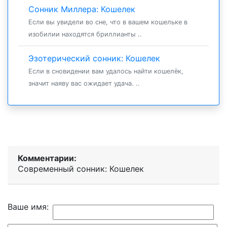
Сонник Миллера: Кошелек
Если вы увидели во сне, что в вашем кошельке в
изобилии находятся бриллианты ..
Эзотерический сонник: Кошелек
Если в сновидении вам удалось найти кошелёк,
значит наяву вас ожидает удача. ..
Комментарии:
Современный сонник: Кошелек
Ваше имя: