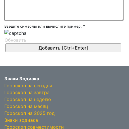
Введите символы или вычислите пример:
*
Обновить
Знаки Зодиака
Гороскоп на сегодня
Гороскоп на завтра
Гороскоп на неделю
Гороскоп на месяц
Гороскоп на 2025 год
Знаки зодиака
Гороскоп совместимости