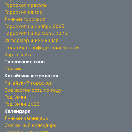
Гороскоп красоты
Гороскоп на год
Лунный гороскоп
Гороскоп на ноябрь 2025
Гороскоп на декабрь 2025
Информер и RSS канал
Политика конфиденциальности
Карта сайта
Толкование снов
Сонник
Китайская астрология
Китайский гороскоп
Совместимость по году
Год Змеи
Год Змеи 2025
Календари
Лунный календарь
Солнечный календарь