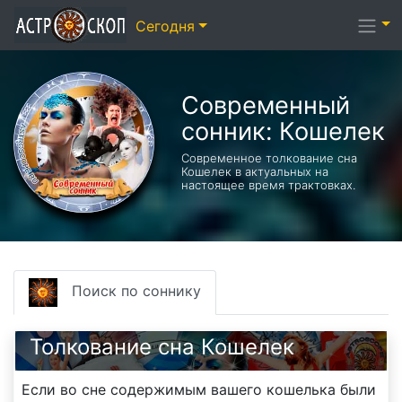
Сегодня
Современный
сонник: Кошелек
Современное толкование сна
Кошелек в актуальных на
настоящее время трактовках.
Поиск по соннику
Толкование сна Кошелек
Если во сне содержимым вашего кошелька были