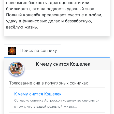
новенькие банкноты, драгоценности или
бриллианты, это на редкость удачный знак.
Полный кошелёк предвещает счастье в любви,
удачу в финансовых делах и беззаботную,
весёлую жизнь.
Поиск по соннику
К чему снится Кошелек
Толкование сна в популярных сонниках
К чему снится Кошелек
Согласно соннику Астроскоп кошелек во сне снится
к тому, что в вашей реальной жизни...