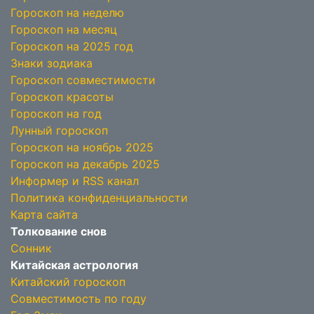
Гороскоп на неделю
Гороскоп на месяц
Гороскоп на 2025 год
Знаки зодиака
Гороскоп совместимости
Гороскоп красоты
Гороскоп на год
Лунный гороскоп
Гороскоп на ноябрь 2025
Гороскоп на декабрь 2025
Информер и RSS канал
Политика конфиденциальности
Карта сайта
Толкование снов
Сонник
Китайская астрология
Китайский гороскоп
Совместимость по году