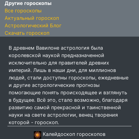
Другие гороскопы
Все гороскопы
Актуальный гороскоп
Астрологический Блог
Скачать гороскоп
В древнем Вавилоне астрология была
королевской наукой предназначенной
исключительно для правителей древних
империй. Лишь в наши дни, для миллионов
людей, стали доступны гороскопы, ежедневные
и другие астрологические прогнозы
помогающие понять происходящее и взглянуть
в будущее. Всё это, стало возможно, благодаря
развитию самой прекрасной и таинственной
науки на свете астрологии, венец творения
которой - гороскоп.
Калейдоскоп гороскопов