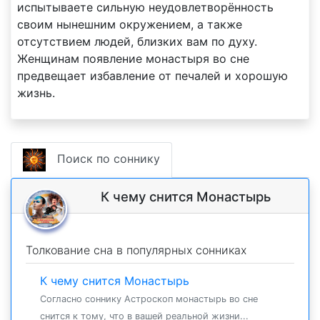
испытываете сильную неудовлетворённость
своим нынешним окружением, а также
отсутствием людей, близких вам по духу.
Женщинам появление монастыря во сне
предвещает избавление от печалей и хорошую
жизнь.
Поиск по соннику
К чему снится Монастырь
Толкование сна в популярных сонниках
К чему снится Монастырь
Согласно соннику Астроскоп монастырь во сне
снится к тому, что в вашей реальной жизни...