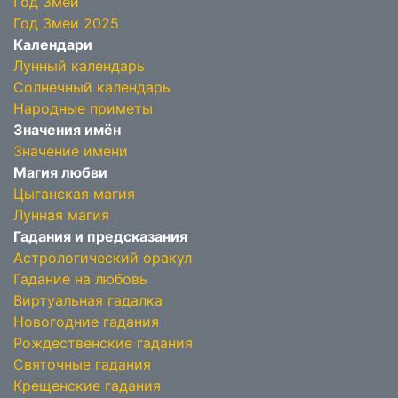
Год Змеи
Год Змеи 2025
Календари
Лунный календарь
Солнечный календарь
Народные приметы
Значения имён
Значение имени
Магия любви
Цыганская магия
Лунная магия
Гадания и предсказания
Астрологический оракул
Гадание на любовь
Виртуальная гадалка
Новогодние гадания
Рождественские гадания
Святочные гадания
Крещенские гадания