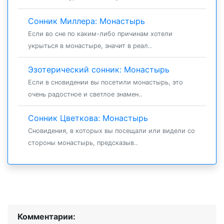
Сонник Миллера: Монастырь
Если во сне по каким-либо причинам хотели
укрыться в монастыре, значит в реал..
Эзотерический сонник: Монастырь
Если в сновидении вы посетили монастырь, это
очень радостное и светлое знамен..
Сонник Цветкова: Монастырь
Сновидения, в которых вы посещали или видели со
стороны монастырь, предсказыв..
Комментарии: