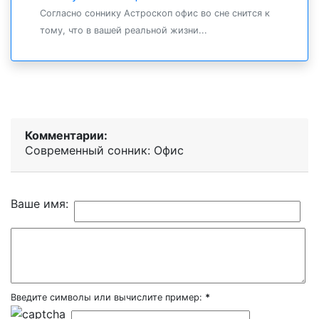
Согласно соннику Астроскоп офис во сне снится к
тому, что в вашей реальной жизни...
Комментарии:
Современный сонник: Офис
Ваше имя:
Введите символы или вычислите пример:
*