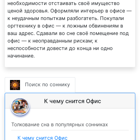
необходимости отстаивать своё имущество
ценой здоровья. Оформляли интерьер в офисе —
к неудачным попыткам разбогатеть. Покупали
оргтехнику в офис — к ложным обвинениям в
ваш адрес. Сдавали во сне своё помещение под
офис — к неоправданным рискам; к
неспособности довести до конца ни одно
начинание.
Поиск по соннику
К чему снится Офис
Толкование сна в популярных сонниках
К чему снится Офис