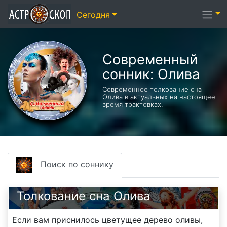
Сегодня
Современный
сонник: Олива
Современное толкование сна
Олива в актуальных на настоящее
время трактовках.
Поиск по соннику
Толкование сна Олива
Если вам приснилось цветущее дерево оливы,