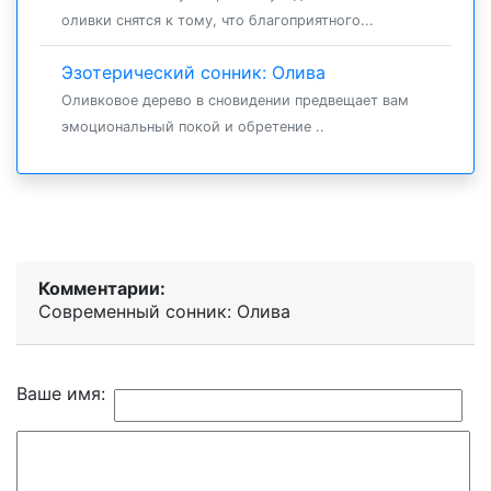
оливки снятся к тому, что благоприятного...
Эзотерический сонник: Олива
Оливковое дерево в сновидении предвещает вам
эмоциональный покой и обретение ..
Комментарии:
Современный сонник: Олива
Ваше имя: