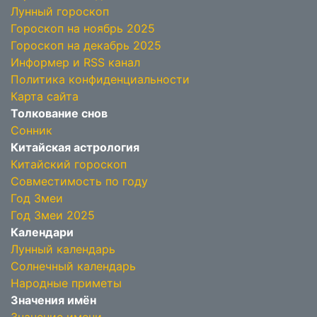
Лунный гороскоп
Гороскоп на ноябрь 2025
Гороскоп на декабрь 2025
Информер и RSS канал
Политика конфиденциальности
Карта сайта
Толкование снов
Сонник
Китайская астрология
Китайский гороскоп
Совместимость по году
Год Змеи
Год Змеи 2025
Календари
Лунный календарь
Солнечный календарь
Народные приметы
Значения имён