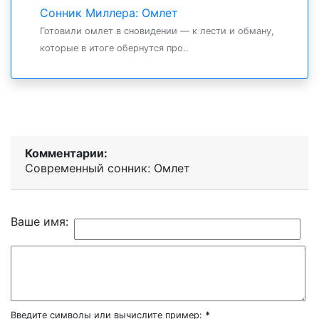
Сонник Миллера: Омлет
Готовили омлет в сновидении — к лести и обману,
которые в итоге обернутся про..
Комментарии:
Современный сонник: Омлет
Ваше имя:
Введите символы или вычислите пример:
*