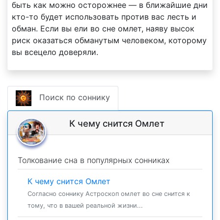
быть как можно осторожнее — в ближайшие дни
кто-то будет использовать против вас лесть и
обман. Если вы ели во сне омлет, наяву высок
риск оказаться обманутым человеком, которому
вы всецело доверяли.
Поиск по соннику
К чему снится Омлет
Толкование сна в популярных сонниках
К чему снится Омлет
Согласно соннику Астроскоп омлет во сне снится к
тому, что в вашей реальной жизни...