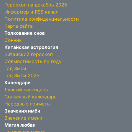
Гороскоп на декабрь 2025
Информер и RSS канал
Политика конфиденциальности
Карта сайта
Толкование снов
Сонник
Китайская астрология
Китайский гороскоп
Совместимость по году
Год Змеи
Год Змеи 2025
Календари
Лунный календарь
Солнечный календарь
Народные приметы
Значения имён
Значение имени
Магия любви