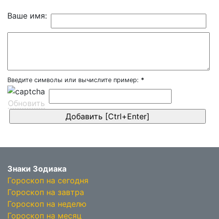
Ваше имя:
Введите символы или вычислите пример:
*
Обновить
Знаки Зодиака
Гороскоп на сегодня
Гороскоп на завтра
Гороскоп на неделю
Гороскоп на месяц