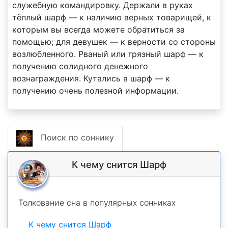
служебную командировку. Держали в руках
тёплый шарф — к наличию верных товарищей, к
которым вы всегда можете обратиться за
помощью; для девушек — к верности со стороны
возлюбленного. Рваный или грязный шарф — к
получению солидного денежного
вознаграждения. Кутались в шарф — к
получению очень полезной информации.
Поиск по соннику
К чему снится Шарф
Толкование сна в популярных сонниках
К чему снится Шарф