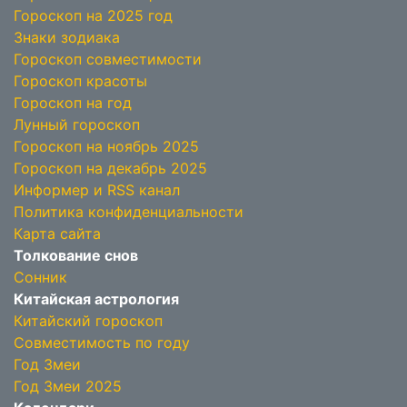
Гороскоп на 2025 год
Знаки зодиака
Гороскоп совместимости
Гороскоп красоты
Гороскоп на год
Лунный гороскоп
Гороскоп на ноябрь 2025
Гороскоп на декабрь 2025
Информер и RSS канал
Политика конфиденциальности
Карта сайта
Толкование снов
Сонник
Китайская астрология
Китайский гороскоп
Совместимость по году
Год Змеи
Год Змеи 2025