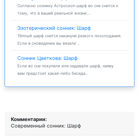
Согласно соннику Астроскоп шарф во сне снится к
тому, что в вашей реальной жизни...
Эзотерический сонник: Шарф
Тёплый шарф снится накануне резкого похолодания.
Если в сновидении вы вязали ..
Сонник Цветкова: Шарф
Если во сне покупали или надевали шарф, наяву
вам предстоит какая-либо беседа..
Комментарии:
Современный сонник: Шарф