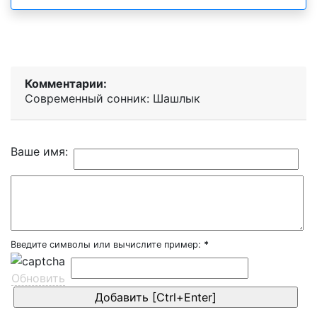
Комментарии:
Современный сонник: Шашлык
Ваше имя:
Введите символы или вычислите пример:
*
Обновить