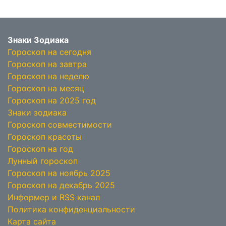
Знаки Зодиака
Гороскоп на сегодня
Гороскоп на завтра
Гороскоп на неделю
Гороскоп на месяц
Гороскоп на 2025 год
Знаки зодиака
Гороскоп совместимости
Гороскоп красоты
Гороскоп на год
Лунный гороскоп
Гороскоп на ноябрь 2025
Гороскоп на декабрь 2025
Информер и RSS канал
Политика конфиденциальности
Карта сайта