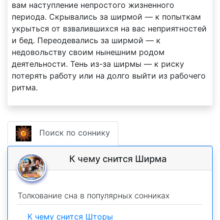
вам наступление непростого жизненного
периода. Скрывались за ширмой — к попыткам
укрыться от взвалившихся на вас неприятностей
и бед. Переодевались за ширмой — к
недовольству своим нынешним родом
деятельности. Тень из-за ширмы — к риску
потерять работу или на долго выйти из рабочего
ритма.
Поиск по соннику
К чему снится Ширма
Толкование сна в популярных сонниках
К чему снится Шторы