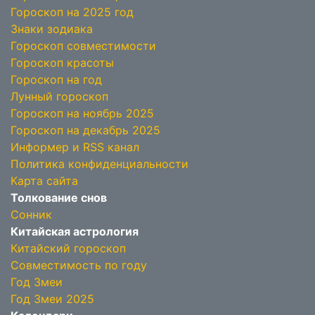
Гороскоп на 2025 год
Знаки зодиака
Гороскоп совместимости
Гороскоп красоты
Гороскоп на год
Лунный гороскоп
Гороскоп на ноябрь 2025
Гороскоп на декабрь 2025
Информер и RSS канал
Политика конфиденциальности
Карта сайта
Толкование снов
Сонник
Китайская астрология
Китайский гороскоп
Совместимость по году
Год Змеи
Год Змеи 2025