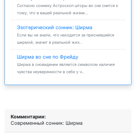
Согласно соннику Астроскоп шторы во сне снится к
тому, что в вашей реальной жизни...
Эзотерический сонник: Ширма
Если вы не знали, что находится за приснившейся
ширмой, значит в реальной жиз..
Ширма во сне по Фрейду
Ширма в сновидении является символом наличия
чувства неуверенности в себе у ч..
Комментарии:
Современный сонник: Ширма