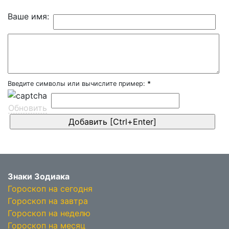
Ваше имя:
Введите символы или вычислите пример:
*
Обновить
Знаки Зодиака
Гороскоп на сегодня
Гороскоп на завтра
Гороскоп на неделю
Гороскоп на месяц