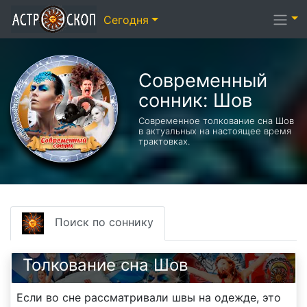
Сегодня
Современный
сонник: Шов
Современное толкование сна Шов
в актуальных на настоящее время
трактовках.
Поиск по соннику
Толкование сна Шов
Если во сне рассматривали швы на одежде, это