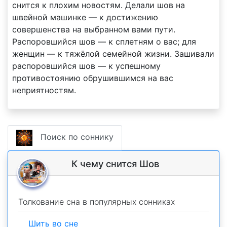
снится к плохим новостям. Делали шов на
швейной машинке — к достижению
совершенства на выбранном вами пути.
Распоровшийся шов — к сплетням о вас; для
женщин — к тяжёлой семейной жизни. Зашивали
распоровшийся шов — к успешному
противостоянию обрушившимся на вас
неприятностям.
Поиск по соннику
К чему снится Шов
Толкование сна в популярных сонниках
Шить во сне