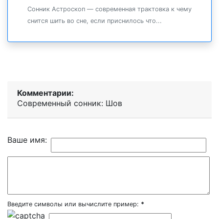
Сонник Астроскоп — современная трактовка к чему
снится шить во сне, если приснилось что...
Комментарии:
Современный сонник: Шов
Ваше имя:
Введите символы или вычислите пример:
*