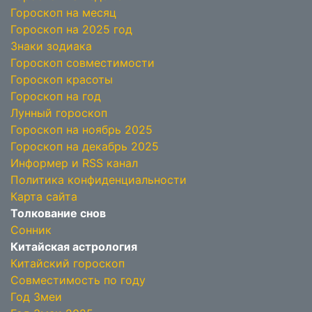
Гороскоп на месяц
Гороскоп на 2025 год
Знаки зодиака
Гороскоп совместимости
Гороскоп красоты
Гороскоп на год
Лунный гороскоп
Гороскоп на ноябрь 2025
Гороскоп на декабрь 2025
Информер и RSS канал
Политика конфиденциальности
Карта сайта
Толкование снов
Сонник
Китайская астрология
Китайский гороскоп
Совместимость по году
Год Змеи