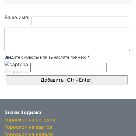
Ваше имя:
Введите символы или вычислите пример:
*
Обновить
Знаки Зодиака
Гороскоп на сегодня
Гороскоп на завтра
Гороскоп на неделю