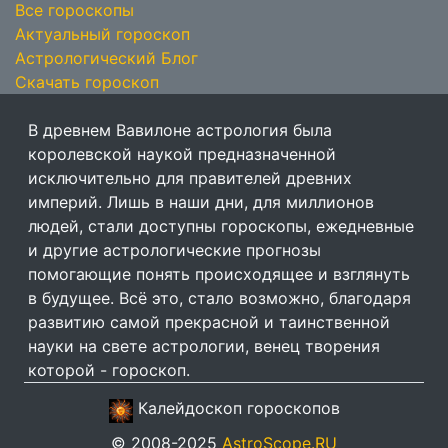
Все гороскопы
Актуальный гороскоп
Астрологический Блог
Скачать гороскоп
В древнем Вавилоне астрология была
королевской наукой предназначенной
исключительно для правителей древних
империй. Лишь в наши дни, для миллионов
людей, стали доступны гороскопы, ежедневные
и другие астрологические прогнозы
помогающие понять происходящее и взглянуть
в будущее. Всё это, стало возможно, благодаря
развитию самой прекрасной и таинственной
науки на свете астрологии, венец творения
которой - гороскоп.
Калейдоскоп гороскопов
© 2008-2025
AstroScope.RU