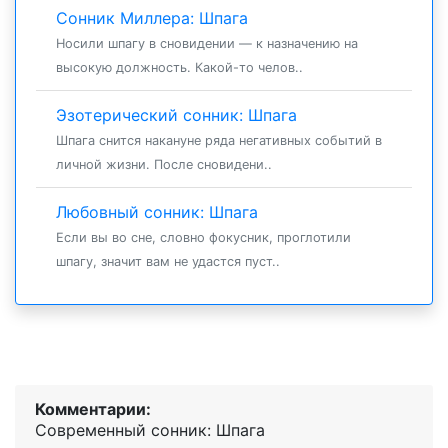
Сонник Миллера: Шпага
Носили шпагу в сновидении — к назначению на
высокую должность. Какой-то челов..
Эзотерический сонник: Шпага
Шпага снится накануне ряда негативных событий в
личной жизни. После сновидени..
Любовный сонник: Шпага
Если вы во сне, словно фокусник, проглотили
шпагу, значит вам не удастся пуст..
Комментарии:
Современный сонник: Шпага