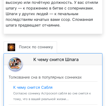
высокую или почётную должность. У вас отняли
шпагу — к поражению в битве с соперниками.
Шпаги у других людей — к печальным
последствиям начатых вами ссор. Сломанная
шпага предвещает отчаяние.
Поиск по соннику
К чему снится Шпага
Толкование сна в популярных сонниках
К чему снится Сабля
Согласно соннику Астроскоп сабля во сне снится к
тому, что в вашей реальной жизни...