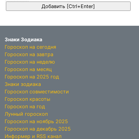
Знаки Зодиака
Гороскоп на сегодня
Гороскоп на завтра
Гороскоп на неделю
Гороскоп на месяц
Гороскоп на 2025 год
Знаки зодиака
Гороскоп совместимости
Гороскоп красоты
Гороскоп на год
Лунный гороскоп
Гороскоп на ноябрь 2025
Гороскоп на декабрь 2025
Информер и RSS канал