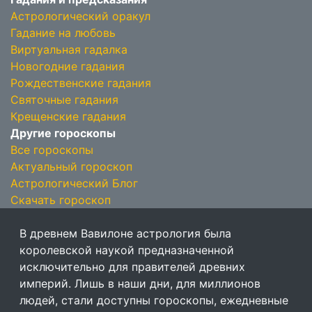
Астрологический оракул
Гадание на любовь
Виртуальная гадалка
Новогодние гадания
Рождественские гадания
Святочные гадания
Крещенские гадания
Другие гороскопы
Все гороскопы
Актуальный гороскоп
Астрологический Блог
Скачать гороскоп
В древнем Вавилоне астрология была
королевской наукой предназначенной
исключительно для правителей древних
империй. Лишь в наши дни, для миллионов
людей, стали доступны гороскопы, ежедневные