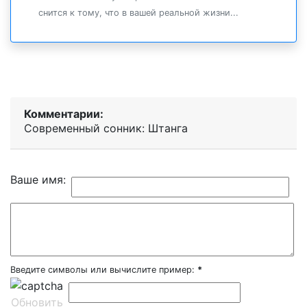
снится к тому, что в вашей реальной жизни...
Комментарии:
Современный сонник: Штанга
Ваше имя:
Введите символы или вычислите пример:
*
Обновить