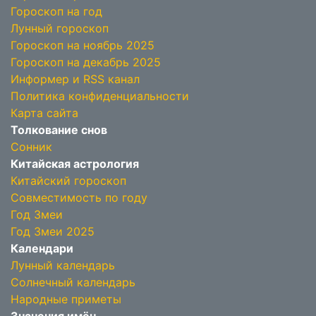
Гороскоп на год
Лунный гороскоп
Гороскоп на ноябрь 2025
Гороскоп на декабрь 2025
Информер и RSS канал
Политика конфиденциальности
Карта сайта
Толкование снов
Сонник
Китайская астрология
Китайский гороскоп
Совместимость по году
Год Змеи
Год Змеи 2025
Календари
Лунный календарь
Солнечный календарь
Народные приметы