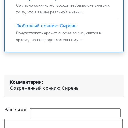
Согласно соннику Астроскоп верба во сне снится к
тому, что в вашей реальной жизни...
Любовный сонник: Сирень
Почувствовать аромат сирени во сне, снится к
яркому, но не продолжительному л..
Комментарии:
Современный сонник: Сирень
Ваше имя: