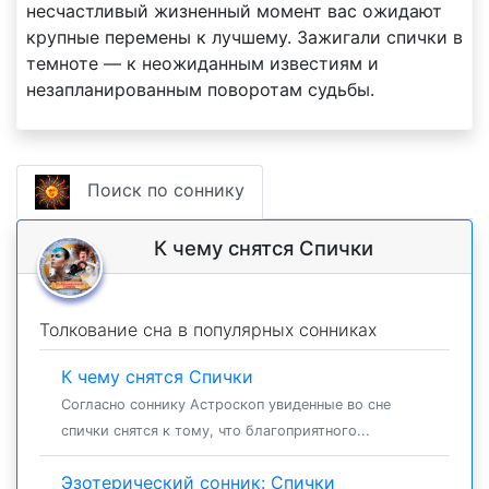
несчастливый жизненный момент вас ожидают
крупные перемены к лучшему. Зажигали спички в
темноте — к неожиданным известиям и
незапланированным поворотам судьбы.
Поиск по соннику
К чему снятся Спички
Толкование сна в популярных сонниках
К чему снятся Спички
Согласно соннику Астроскоп увиденные во сне
спички снятся к тому, что благоприятного...
Эзотерический сонник: Спички