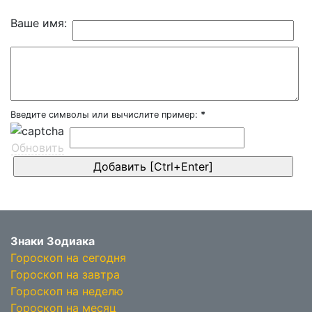
Ваше имя:
Введите символы или вычислите пример:
*
Обновить
Знаки Зодиака
Гороскоп на сегодня
Гороскоп на завтра
Гороскоп на неделю
Гороскоп на месяц