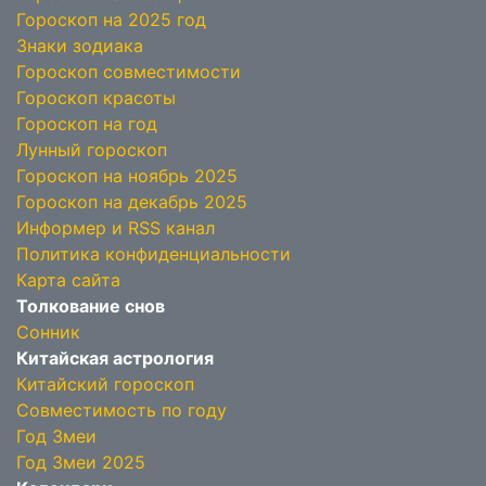
Гороскоп на 2025 год
Знаки зодиака
Гороскоп совместимости
Гороскоп красоты
Гороскоп на год
Лунный гороскоп
Гороскоп на ноябрь 2025
Гороскоп на декабрь 2025
Информер и RSS канал
Политика конфиденциальности
Карта сайта
Толкование снов
Сонник
Китайская астрология
Китайский гороскоп
Совместимость по году
Год Змеи
Год Змеи 2025