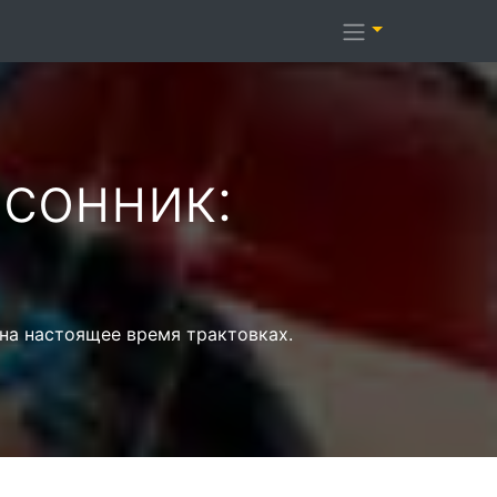
сонник:
на настоящее время трактовках.