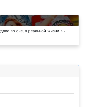
удава во сне, в реальной жизни вы