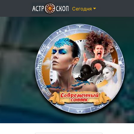
Сегодня