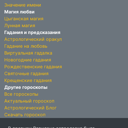
Значение имени
Магия любви
Цыганская магия
Лунная магия
Гадания и предсказания
Астрологический оракул
Гадание на любовь
Виртуальная гадалка
Новогодние гадания
Рождественские гадания
Святочные гадания
Крещенские гадания
Другие гороскопы
Все гороскопы
Актуальный гороскоп
Астрологический Блог
Скачать гороскоп