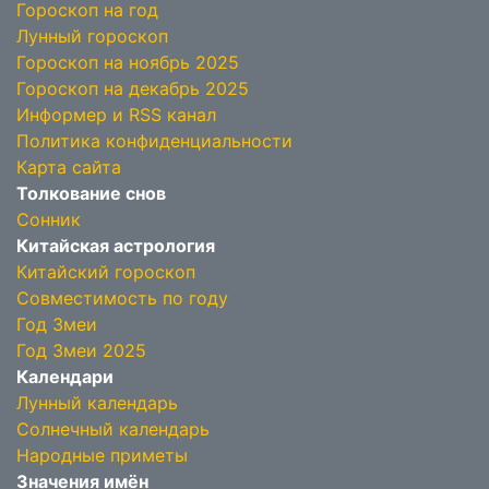
Гороскоп на год
Лунный гороскоп
Гороскоп на ноябрь 2025
Гороскоп на декабрь 2025
Информер и RSS канал
Политика конфиденциальности
Карта сайта
Толкование снов
Сонник
Китайская астрология
Китайский гороскоп
Совместимость по году
Год Змеи
Год Змеи 2025
Календари
Лунный календарь
Солнечный календарь
Народные приметы
Значения имён