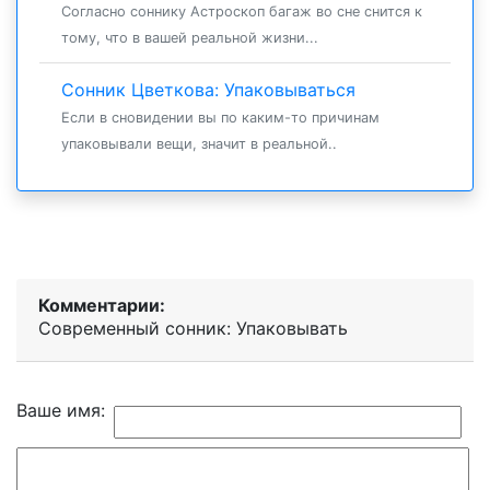
Согласно соннику Астроскоп багаж во сне снится к
тому, что в вашей реальной жизни...
Сонник Цветкова: Упаковываться
Если в сновидении вы по каким-то причинам
упаковывали вещи, значит в реальной..
Комментарии:
Современный сонник: Упаковывать
Ваше имя: