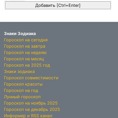
Знаки Зодиака
Гороскоп на сегодня
Гороскоп на завтра
Гороскоп на неделю
Гороскоп на месяц
Гороскоп на 2025 год
Знаки зодиака
Гороскоп совместимости
Гороскоп красоты
Гороскоп на год
Лунный гороскоп
Гороскоп на ноябрь 2025
Гороскоп на декабрь 2025
Информер и RSS канал