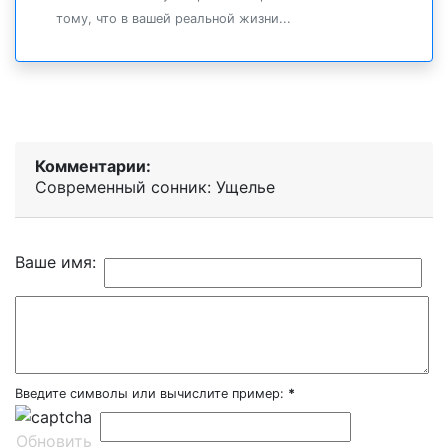
тому, что в вашей реальной жизни...
Комментарии:
Современный сонник: Ущелье
Ваше имя:
Введите символы или вычислите пример:
*
Обновить