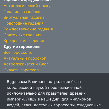
Астрологический оракул
Гадание на любовь
Виртуальная гадалка
Новогодние гадания
Рождественские гадания
Святочные гадания
Крещенские гадания
Другие гороскопы
Все гороскопы
Актуальный гороскоп
Астрологический Блог
Скачать гороскоп
В древнем Вавилоне астрология была
королевской наукой предназначенной
исключительно для правителей древних
империй. Лишь в наши дни, для миллионов
людей, стали доступны гороскопы, ежедневные