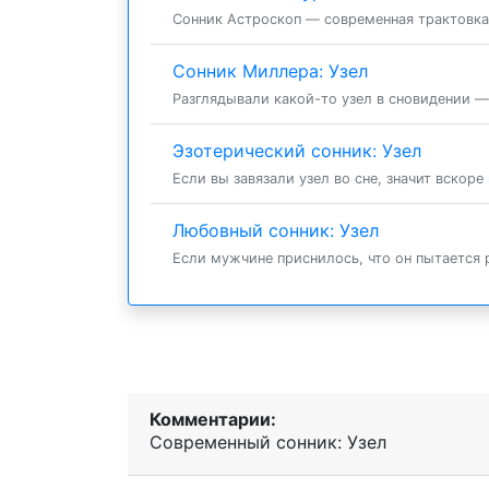
Сонник Астроскоп — современная трактовка к
Сонник Миллера: Узел
Разглядывали какой-то узел в сновидении — 
Эзотерический сонник: Узел
Если вы завязали узел во сне, значит вскоре
Любовный сонник: Узел
Если мужчине приснилось, что он пытается ра
Комментарии:
Современный сонник: Узел