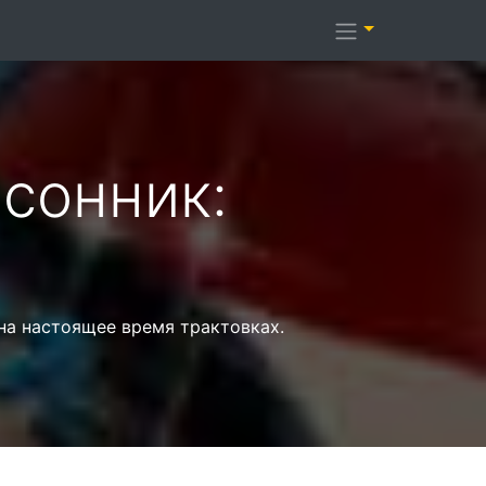
сонник:
на настоящее время трактовках.