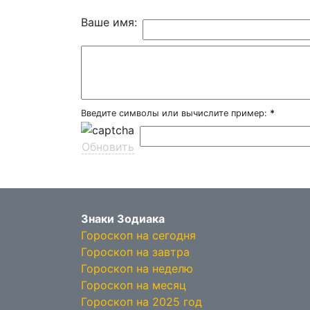
Ваше имя:
Введите символы или вычислите пример:
*
Обновить
Знаки Зодиака
Гороскоп на сегодня
Гороскоп на завтра
Гороскоп на неделю
Гороскоп на месяц
Гороскоп на 2025 год