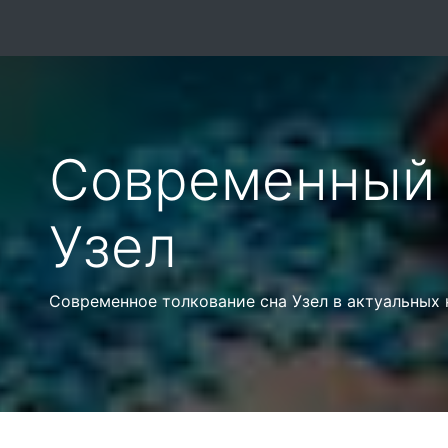
Современный 
Узел
Современное толкование сна Узел в актуальных 