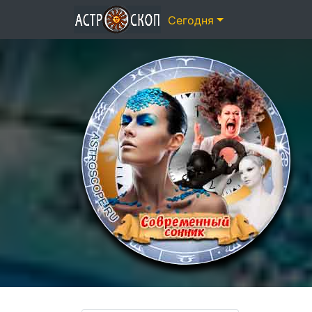
Сегодня