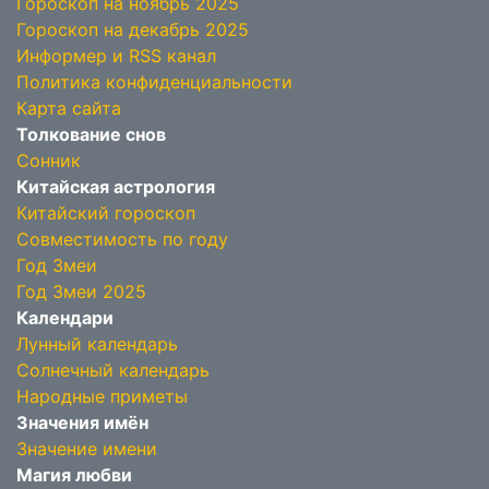
Гороскоп на ноябрь 2025
Гороскоп на декабрь 2025
Информер и RSS канал
Политика конфиденциальности
Карта сайта
Толкование снов
Сонник
Китайская астрология
Китайский гороскоп
Совместимость по году
Год Змеи
Год Змеи 2025
Календари
Лунный календарь
Солнечный календарь
Народные приметы
Значения имён
Значение имени
Магия любви