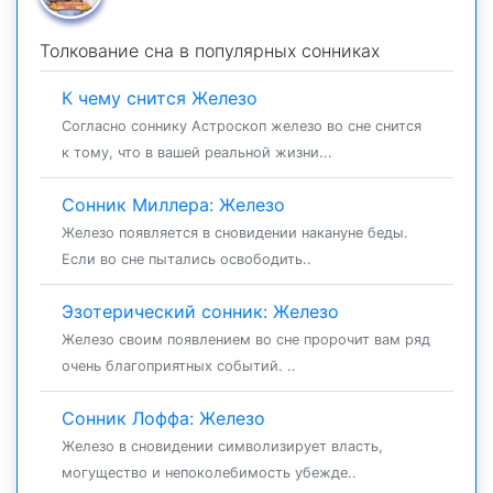
Толкование сна в популярных сонниках
К чему снится Железо
Согласно соннику Астроскоп железо во сне снится
к тому, что в вашей реальной жизни...
Сонник Миллера: Железо
Железо появляется в сновидении накануне беды.
Если во сне пытались освободить..
Эзотерический сонник: Железо
Железо своим появлением во сне пророчит вам ряд
очень благоприятных событий. ..
Сонник Лоффа: Железо
Железо в сновидении символизирует власть,
могущество и непоколебимость убежде..