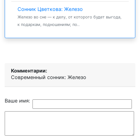
Сонник Цветкова: Железо
Железо во сне — к делу, от которого будет выгода,
к подаркам, подношениям; по..
Комментарии:
Современный сонник: Железо
Ваше имя: