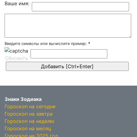
Ваше имя:
Введите символы или вычислите пример:
*
Обновить
Знаки Зодиака
Гороскоп на сегодня
Гороскоп на завтра
Гороскоп на неделю
Гороскоп на месяц
Гороскоп на 2025 год