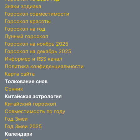
Знаки зодиака
Гороскоп совместимости
Гороскоп красоты
Гороскоп на год
Лунный гороскоп
Гороскоп на ноябрь 2025
Гороскоп на декабрь 2025
Информер и RSS канал
Политика конфиденциальности
Карта сайта
Толкование снов
Сонник
Китайская астрология
Китайский гороскоп
Совместимость по году
Год Змеи
Год Змеи 2025
Календари