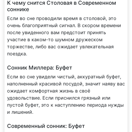
К чему снится Столовая в Современном
соннике
Если во сне проводили время в столовой, это
очень благоприятный сигнал. В скором времени
после увиденного вам предстоит принять
участие в каком-то шумном дружеском
торжестве, либо вас ожидает увлекательная
поездка.
Сонник Миллера: Буфет
Если во сне увидели чистый, аккуратный буфет,
наполненный красивой посудой, значит наяву вас
ожидает комфортная жизнь в своё
удовольствие. Если приснился грязный или
пустой буфет, это к наступлению периода нужды
и лишений.
Современный сонник: Буфет