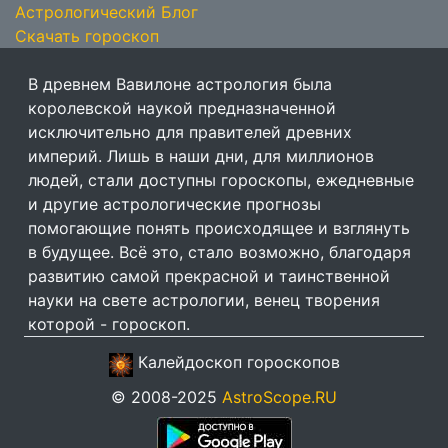
Астрологический Блог
Скачать гороскоп
В древнем Вавилоне астрология была
королевской наукой предназначенной
исключительно для правителей древних
империй. Лишь в наши дни, для миллионов
людей, стали доступны гороскопы, ежедневные
и другие астрологические прогнозы
помогающие понять происходящее и взглянуть
в будущее. Всё это, стало возможно, благодаря
развитию самой прекрасной и таинственной
науки на свете астрологии, венец творения
которой - гороскоп.
Калейдоскоп гороскопов
© 2008-2025
AstroScope.RU