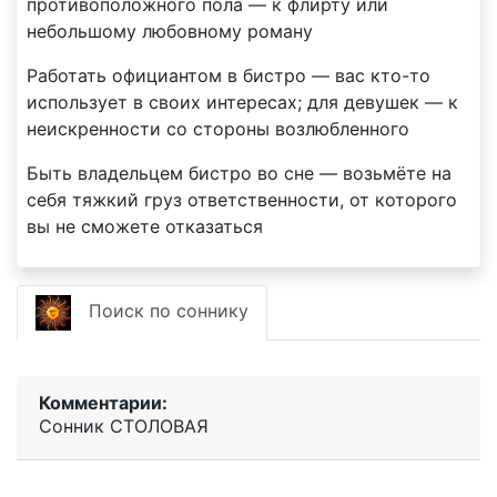
противоположного пола — к флирту или
небольшому любовному роману
Работать официантом в бистро — вас кто-то
использует в своих интересах; для девушек — к
неискренности со стороны возлюбленного
Быть владельцем бистро во сне — возьмёте на
себя тяжкий груз ответственности, от которого
вы не сможете отказаться
Поиск по соннику
Комментарии:
Сонник СТОЛОВАЯ