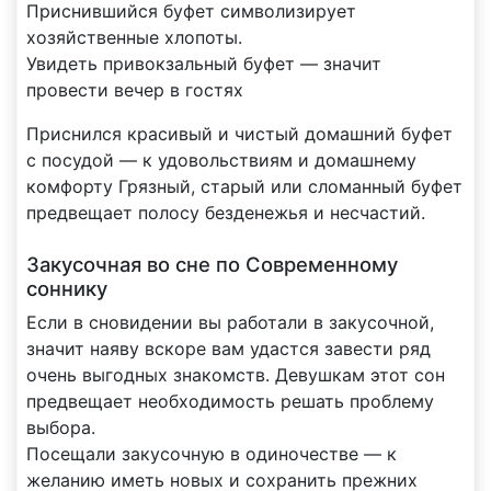
Приснившийся буфет символизирует
хозяйственные хлопоты.
Увидеть привокзальный буфет — значит
провести вечер в гостях
Приснился красивый и чистый домашний буфет
с посудой — к удовольствиям и домашнему
комфорту Грязный, старый или сломанный буфет
предвещает полосу безденежья и несчастий.
Закусочная во сне по Современному
соннику
Если в сновидении вы работали в закусочной,
значит наяву вскоре вам удастся завести ряд
очень выгодных знакомств. Девушкам этот сон
предвещает необходимость решать проблему
выбора.
Посещали закусочную в одиночестве — к
желанию иметь новых и сохранить прежних