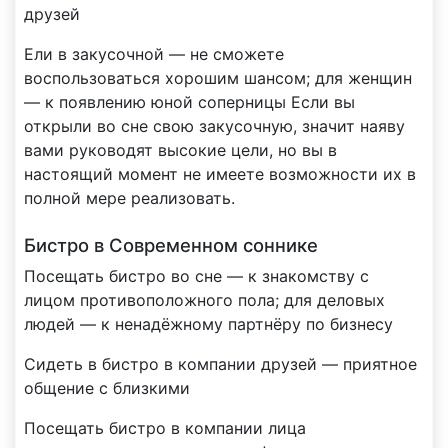
друзей
Ели в закусочной — не сможете
воспользоваться хорошим шансом; для женщин
— к появлению юной соперницы Если вы
открыли во сне свою закусочную, значит наяву
вами руководят высокие цели, но вы в
настоящий момент не имеете возможности их в
полной мере реализовать.
Бистро в Современном соннике
Посещать бистро во сне — к знакомству с
лицом противоположного пола; для деловых
людей — к ненадёжному партнёру по бизнесу
Сидеть в бистро в компании друзей — приятное
общение с близкими
Посещать бистро в компании лица