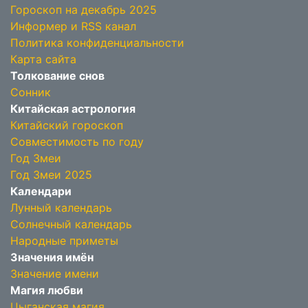
Гороскоп на декабрь 2025
Информер и RSS канал
Политика конфиденциальности
Карта сайта
Толкование снов
Сонник
Китайская астрология
Китайский гороскоп
Совместимость по году
Год Змеи
Год Змеи 2025
Календари
Лунный календарь
Солнечный календарь
Народные приметы
Значения имён
Значение имени
Магия любви
Цыганская магия