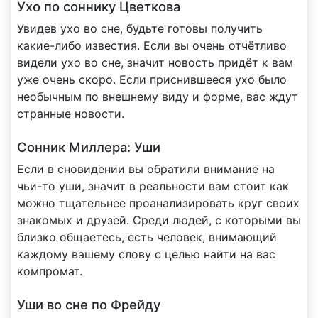
Ухо по соннику Цветкова
Увидев ухо во сне, будьте готовы получить
какие-либо известия. Если вы очень отчётливо
видели ухо во сне, значит новость придёт к вам
уже очень скоро. Если приснившееся ухо было
необычным по внешнему виду и форме, вас ждут
странные новости.
Сонник Миллера: Уши
Если в сновидении вы обратили внимание на
чьи-то уши, значит в реальности вам стоит как
можно тщательнее проанализировать круг своих
знакомых и друзей. Среди людей, с которыми вы
близко общаетесь, есть человек, внимающий
каждому вашему слову с целью найти на вас
компромат.
Уши во сне по Фрейду