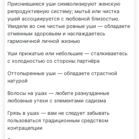
Приснившиеся уши символизируют женскую
репродуктивную систему; мытьё или чистка
ушей ассоциируется с любовной близостью.
Увидели во сне чистые ровные уши — обладаете
отменным здоровьем и наслаждаетесь
гармоничной личной жизнью
Уши прижатые или небольшие — сталкиваетесь
с холодностью со стороны партнёра
Оттопыренные уши — обладаете страстной
натурой
Волосы на ушах — любите разнузданные
любовные утехи с элементами садизма
Грязь в ушах — вам не следует забывать
пользоваться традиционным средством
контрацепции