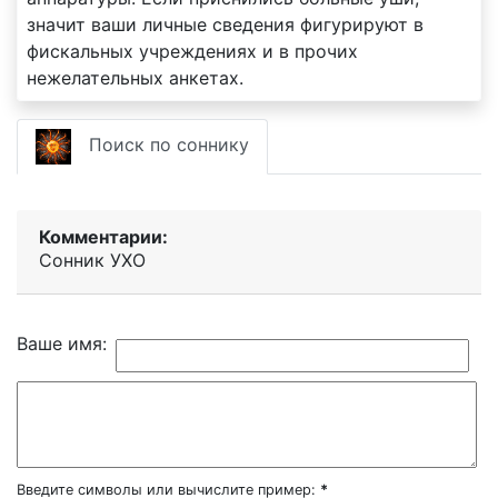
значит ваши личные сведения фигурируют в
фискальных учреждениях и в прочих
нежелательных анкетах.
Поиск по соннику
Комментарии:
Сонник УХО
Ваше имя:
Введите символы или вычислите пример:
*