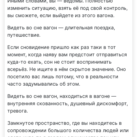
Иными словами, вы — ведомы. Полностью
изменить ситуацию, взять её под свой контроль,
вы сможете, если выйдете из этого вагона.
Видеть во сне вагон — длительная поездка,
путешествие.
Если сновидение пришло как раз таки в тот
момент, когда наяву вам предстоит отправиться
куда-то ехать, сон не стоит воспринимать
всерьёз. Не ищите в нём скрытое значение. Оно
посетило вас лишь потому, что в реальности
часто задумывались об этом.
Видеть во сне вагон, находиться в вагоне —
внутренняя скованность, душевный дискомфорт,
тревога.
Замкнутое пространство, где вы находитесь в
сопровождении большого количества людей или