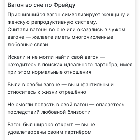
Вагон во сне по Фрейду
Приснившийся вагон символизирует женщину и
женскую репродуктивную систему.
Считали вагоны во сне или оказались в чужом
вагоне — желаете иметь многочисленные
любовные связи
Искали и не могли найти свой вагон —
находитесь в поисках идеального партнёра, имея
при этом нормальные отношения
Были в своём вагоне — вы инфантильны и
относитесь к жизни отрешённо
Не смогли попасть в свой вагон — опасаетесь
последствий любовной близости
Вагон был широко открыт — вы не
удовлетворены своим партнёром