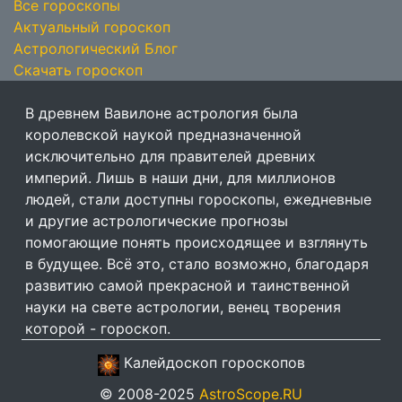
Все гороскопы
Актуальный гороскоп
Астрологический Блог
Скачать гороскоп
В древнем Вавилоне астрология была
королевской наукой предназначенной
исключительно для правителей древних
империй. Лишь в наши дни, для миллионов
людей, стали доступны гороскопы, ежедневные
и другие астрологические прогнозы
помогающие понять происходящее и взглянуть
в будущее. Всё это, стало возможно, благодаря
развитию самой прекрасной и таинственной
науки на свете астрологии, венец творения
которой - гороскоп.
Калейдоскоп гороскопов
© 2008-2025
AstroScope.RU