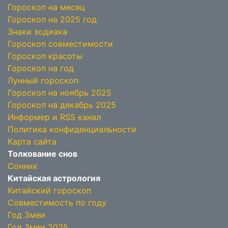
Гороскоп на месяц
Гороскоп на 2025 год
Знаки зодиака
Гороскоп совместимости
Гороскоп красоты
Гороскоп на год
Лунный гороскоп
Гороскоп на ноябрь 2025
Гороскоп на декабрь 2025
Информер и RSS канал
Политика конфиденциальности
Карта сайта
Толкование снов
Сонник
Китайская астрология
Китайский гороскоп
Совместимость по году
Год Змеи
Год Змеи 2025