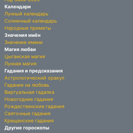
Календари
Лунный календарь
Солнечный календарь
Народные приметы
Значения имён
Значение имени
Магия любви
Цыганская магия
Лунная магия
Гадания и предсказания
Астрологический оракул
Гадание на любовь
Виртуальная гадалка
Новогодние гадания
Рождественские гадания
Святочные гадания
Крещенские гадания
Другие гороскопы