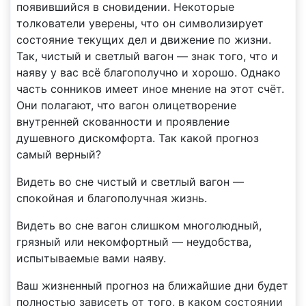
появившийся в сновидении. Некоторые
толкователи уверены, что он символизирует
состояние текущих дел и движение по жизни.
Так, чистый и светлый вагон — знак того, что и
наяву у вас всё благополучно и хорошо. Однако
часть сонников имеет иное мнение на этот счёт.
Они полагают, что вагон олицетворение
внутренней скованности и проявление
душевного дискомфорта. Так какой прогноз
самый верный?
Видеть во сне чистый и светлый вагон —
спокойная и благополучная жизнь.
Видеть во сне вагон слишком многолюдный,
грязный или некомфортный — неудобства,
испытываемые вами наяву.
Ваш жизненный прогноз на ближайшие дни будет
полностью зависеть от того, в каком состоянии