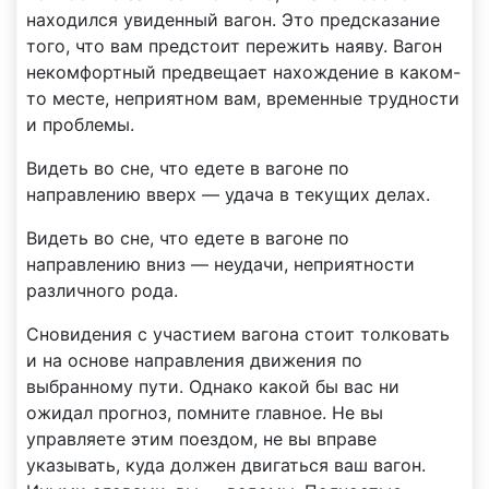
находился увиденный вагон. Это предсказание
того, что вам предстоит пережить наяву. Вагон
некомфортный предвещает нахождение в каком-
то месте, неприятном вам, временные трудности
и проблемы.
Видеть во сне, что едете в вагоне по
направлению вверх — удача в текущих делах.
Видеть во сне, что едете в вагоне по
направлению вниз — неудачи, неприятности
различного рода.
Сновидения с участием вагона стоит толковать
и на основе направления движения по
выбранному пути. Однако какой бы вас ни
ожидал прогноз, помните главное. Не вы
управляете этим поездом, не вы вправе
указывать, куда должен двигаться ваш вагон.