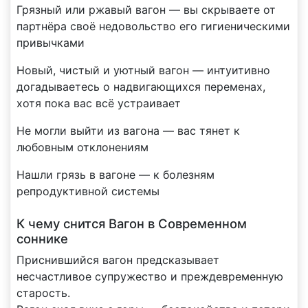
Грязный или ржавый вагон — вы скрываете от
партнёра своё недовольство его гигиеническими
привычками
Новый, чистый и уютный вагон — интуитивно
догадываетесь о надвигающихся переменах,
хотя пока вас всё устраивает
Не могли выйти из вагона — вас тянет к
любовным отклонениям
Нашли грязь в вагоне — к болезням
репродуктивной системы
К чему снится Вагон в Современном
соннике
Приснившийся вагон предсказывает
несчастливое супружество и преждевременную
старость.