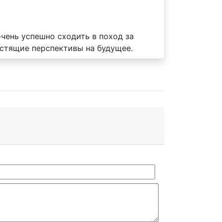
чень успешно сходить в поход за
естящие перспективы на будущее.