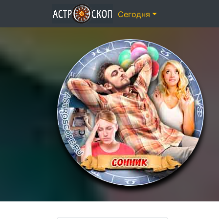
Сегодня