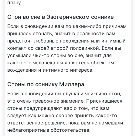
плану
Стон во сне в Эзотерическом соннике
Если в сновидении вам по каким-либо причинам
пришлось стонать, значит в реальности вам
предстоят любовные похождения или интимный
контакт со своей второй половинкой. Если вы
услышали чьи-то стоны во сне, значит для
какого-то человека вы являетесь объектом
вожделения и интимного интереса.
Стоны по соннику Миллера
Если в сновидении вы слушали чей-либо стон,
это очень тревожное знамение. Приснившиеся
стоны предупреждают вас о том, что вам
следует как можно скорее принять какое-то
ответственное решение, пока вам не помешали
неблагоприятные обстоятельства.