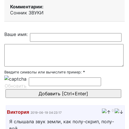
Комментарии:
Сонник ЗВУКИ
Ваше имя:
Введите символы или вычислите пример:
*
Обновить
0
Виктория
2019-06-19 04:23:17
Я слышала звук земли, как полу-скрип, полу-
вой.