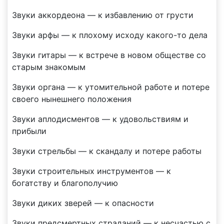
Звуки аккордеона — к избавлению от грусти
Звуки арфы — к плохому исходу какого-то дела
Звуки гитары — к встрече в новом обществе со
старым знакомым
Звуки органа — к утомительной работе и потере
своего нынешнего положения
Звуки аплодисментов — к удовольствиям и
прибыли
Звуки стрельбы — к скандалу и потере работы
Звуки строительных инструментов — к
богатству и благополучию
Звуки диких зверей — к опасности
Звуки предсмертных страданий — к несчастью с