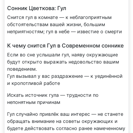
Сонник Цветкова: Гул
Снится гул в комнате — к неблагоприятным
обстоятельствам вашей жизни, большим
неприятностям; гул в небе — известие о смерти
К чему снится Гул в Современном соннике
Если во сне услышали гул, наяву окружающие
будут открыто выражать недовольство вашим
поведением.
Гул вызывал у вас раздражение — к уединённой
и кропотливой работе
Искать источник гула — трудности по
непонятным причинам
Гул случайно привлёк ваш интерес — не станете
обращать внимание на советы окружающих и
будете действовать согласно ранее намеченному