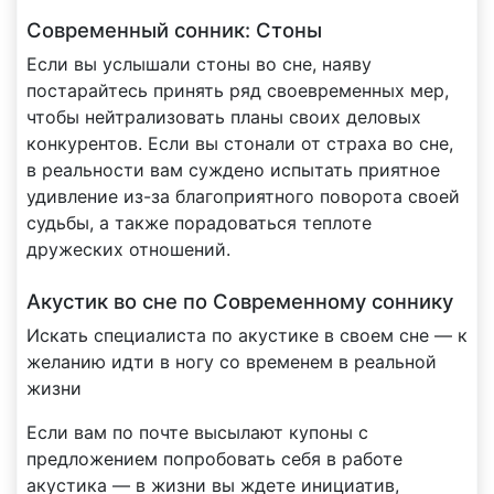
Современный сонник: Стоны
Если вы услышали стоны во сне, наяву
постарайтесь принять ряд своевременных мер,
чтобы нейтрализовать планы своих деловых
конкурентов. Если вы стонали от страха во сне,
в реальности вам суждено испытать приятное
удивление из-за благоприятного поворота своей
судьбы, а также порадоваться теплоте
дружеских отношений.
Акустик во сне по Современному соннику
Искать специалиста по акустике в своем сне — к
желанию идти в ногу со временем в реальной
жизни
Если вам по почте высылают купоны с
предложением попробовать себя в работе
акустика — в жизни вы ждете инициатив,