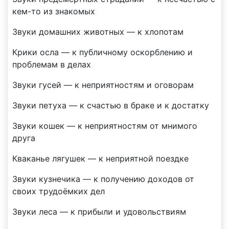
кем-то из знакомых
Звуки домашних животных — к хлопотам
Крики осла — к публичному оскорблению и
проблемам в делах
Звуки гусей — к неприятностям и оговорам
Звуки петуха — к счастью в браке и к достатку
Звуки кошек — к неприятностям от мнимого
друга
Кваканье лягушек — к неприятной поездке
Звуки кузнечика — к получению доходов от
своих трудоёмких дел
Звуки леса — к прибыли и удовольствиям