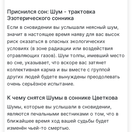
Приснился сон: Шум - трактовка
Эзотерического сонника
Если в сновидении вы услышали неясный шум,
значит в настоящее время наяву для вас высок
риск оказаться в опасных экологических
условиях (в зоне радиации или воздействия
отравляющих газов). Шум толпы, имевший место
во сне, указывает, что вскоре вас затянет
коллективная карма и вы вместе с группой
других людей будете вынуждены преодолевать
очень серьёзное испытание.
К чему снятся Шумы в соннике Цветкова
Шумы, которые вы услышали в сновидении,
являются печальными вестниками о том, что в
ближайшее время ход вашей судьбы будет
изменён чьей-то смертью.