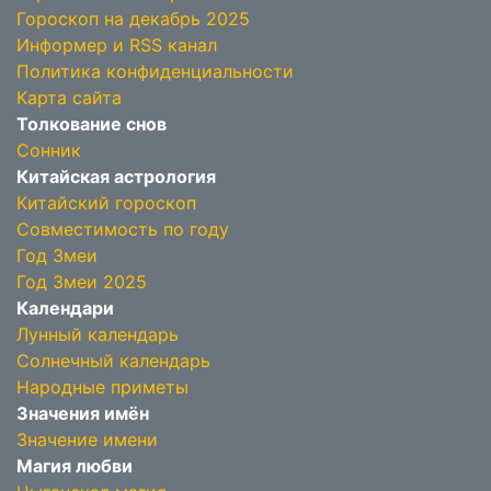
Гороскоп на декабрь 2025
Информер и RSS канал
Политика конфиденциальности
Карта сайта
Толкование снов
Сонник
Китайская астрология
Китайский гороскоп
Совместимость по году
Год Змеи
Год Змеи 2025
Календари
Лунный календарь
Солнечный календарь
Народные приметы
Значения имён
Значение имени
Магия любви