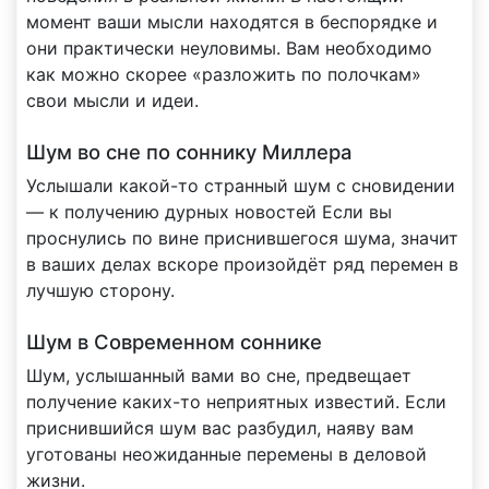
момент ваши мысли находятся в беспорядке и
они практически неуловимы. Вам необходимо
как можно скорее «разложить по полочкам»
свои мысли и идеи.
Шум во сне по соннику Миллера
Услышали какой-то странный шум с сновидении
— к получению дурных новостей Если вы
проснулись по вине приснившегося шума, значит
в ваших делах вскоре произойдёт ряд перемен в
лучшую сторону.
Шум в Современном соннике
Шум, услышанный вами во сне, предвещает
получение каких-то неприятных известий. Если
приснившийся шум вас разбудил, наяву вам
уготованы неожиданные перемены в деловой
жизни.