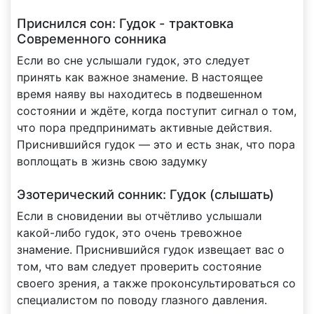
Приснился сон: Гудок - трактовка
Современного сонника
Если во сне услышали гудок, это следует
принять как важное знамение. В настоящее
время наяву вы находитесь в подвешенном
состоянии и ждёте, когда поступит сигнал о том,
что пора предпринимать активные действия.
Приснившийся гудок — это и есть знак, что пора
воплощать в жизнь свою задумку
Эзотерический сонник: Гудок (слышать)
Если в сновидении вы отчётливо услышали
какой-либо гудок, это очень тревожное
знамение. Приснившийся гудок извещает вас о
том, что вам следует проверить состояние
своего зрения, а также проконсультироваться со
специалистом по поводу глазного давления.