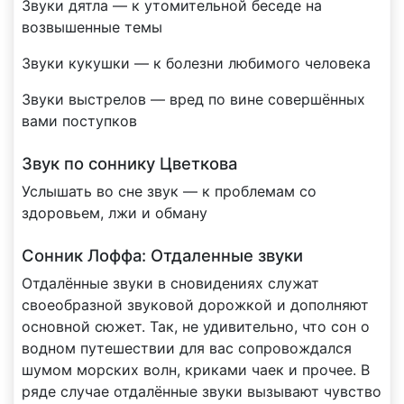
Звуки дятла — к утомительной беседе на
возвышенные темы
Звуки кукушки — к болезни любимого человека
Звуки выстрелов — вред по вине совершённых
вами поступков
Звук по соннику Цветкова
Услышать во сне звук — к проблемам со
здоровьем, лжи и обману
Сонник Лоффа: Отдаленные звуки
Отдалённые звуки в сновидениях служат
своеобразной звуковой дорожкой и дополняют
основной сюжет. Так, не удивительно, что сон о
водном путешествии для вас сопровождался
шумом морских волн, криками чаек и прочее. В
ряде случае отдалённые звуки вызывают чувство