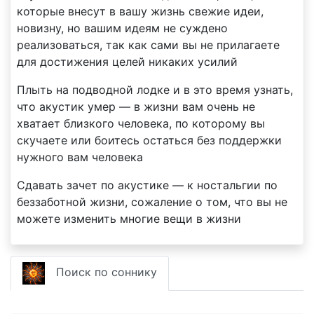
которые внесут в вашу жизнь свежие идеи,
новизну, но вашим идеям не суждено
реализоваться, так как сами вы не прилагаете
для достижения целей никаких усилий
Плыть на подводной лодке и в это время узнать,
что акустик умер — в жизни вам очень не
хватает близкого человека, по которому вы
скучаете или боитесь остаться без поддержки
нужного вам человека
Сдавать зачет по акустике — к ностальгии по
беззаботной жизни, сожаление о том, что вы не
можете изменить многие вещи в жизни
Поиск по соннику