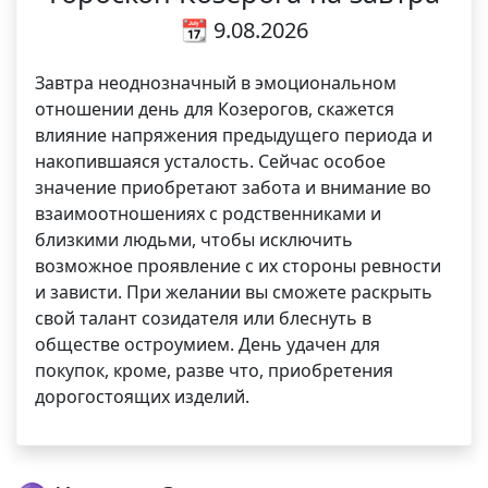
📆 9.08.2026
Завтра неоднозначный в эмоциональном
отношении день для Козерогов, скажется
влияние напряжения предыдущего периода и
накопившаяся усталость. Сейчас особое
значение приобретают забота и внимание во
взаимоотношениях с родственниками и
близкими людьми, чтобы исключить
возможное проявление с их стороны ревности
и зависти. При желании вы сможете раскрыть
свой талант созидателя или блеснуть в
обществе остроумием. День удачен для
покупок, кроме, разве что, приобретения
дорогостоящих изделий.