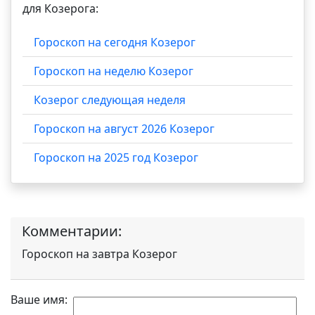
для Козерога:
Гороскоп на сегодня Козерог
Гороскоп на неделю Козерог
Козерог следующая неделя
Гороскоп на август 2026 Козерог
Гороскоп на 2025 год Козерог
Комментарии:
Гороскоп на завтра Козерог
Ваше имя: