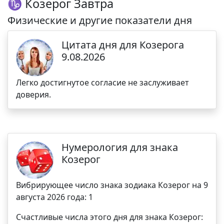
♑ Козерог Завтра
Физические и другие показатели дня
Цитата дня для Козерога
9.08.2026
Легко достигнутое согласие не заслуживает
доверия.
Нумерология для знака
Козерог
Вибрирующее число знака зодиака Козерог на 9
августа 2026 года: 1
Счастливые числа этого дня для знака Козерог: