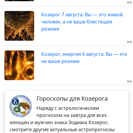
>>
Козерог 7 августа: Вы — это живой
человек, а не ваше блестящее
резюме
>>
Козерог, энергия 6 августа: Вы — это
не ваше резюме
>>
Гороскопы для Козерога
Наряду с астрологическим
прогнозом на завтра для всех
женщин и мужчин знака Зодиака Козерог,
смотрите другие актуальные астропрогнозы