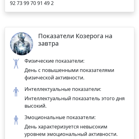
92 73 99 70 91 49 2
Показатели Козерога на
завтра
Физические показатели:
День с повышенными показателями
физической активности.
Интеллектуальные показатели:
Интеллектуальный показатель этого дня
высокий.
Эмоциональные показатели:
День характеризуется невысоким
уровнем эмоциональный активности.