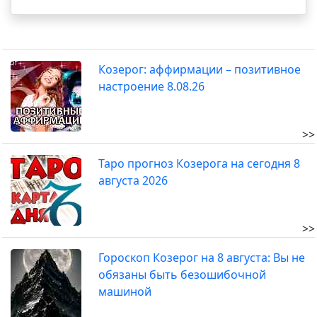
Козерог: аффирмации – позитивное
настроение 8.08.26
>>
Таро прогноз Козерога на сегодня 8
августа 2026
>>
Гороскоп Козерог на 8 августа: Вы не
обязаны быть безошибочной
машиной