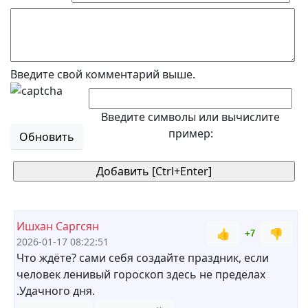
Введите свой комментарий выше.
Введите символы или вычислите
пример:
Обновить
Ишхан Саргсян
👍
👎
+7
2026-01-17 08:22:51
Что ждёте? сами себя создайте праздник, если
человек ленивый гороскоп здесь не пределах
.Удачного дня.