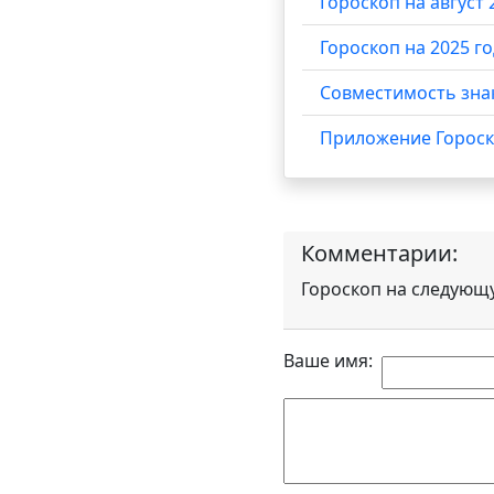
Гороскоп на август 
Гороскоп на 2025 г
Cовместимость зна
Приложение Гороск
Комментарии:
Гороскоп на следующ
Ваше имя: