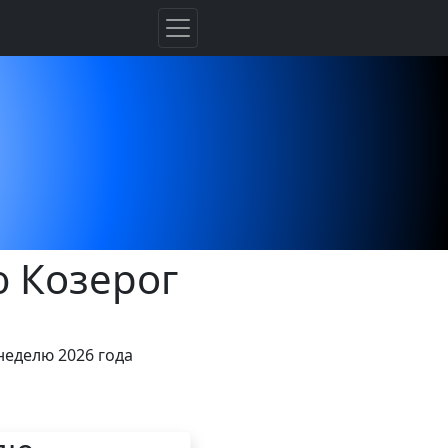
 Козерог
неделю 2026 года