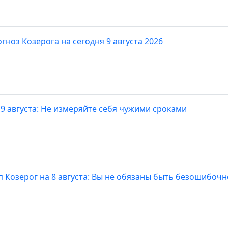
гноз Козерога на сегодня 9 августа 2026
 9 августа: Не измеряйте себя чужими сроками
п Козерог на 8 августа: Вы не обязаны быть безошибо