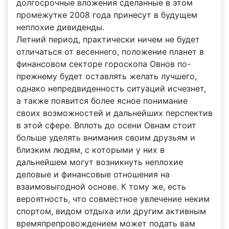
долгосрочные вложения сделанные в этом
промежутке 2008 года принесут в будущем
неплохие дивиденды.
Летний период, практически ничем не будет
отличаться от весеннего, положение планет в
финансовом секторе гороскопа Овнов по-
прежнему будет оставлять желать лучшего,
однако непредвиденность ситуаций исчезнет,
а также появится более ясное понимание
своих возможностей и дальнейших перспектив
в этой сфере. Вплоть до осени Овнам стоит
больше уделять внимания своим друзьям и
близким людям, с которыми у них в
дальнейшем могут возникнуть неплохие
деловые и финансовые отношения на
взаимовыгодной основе. К тому же, есть
вероятность, что совместное увлечение неким
спортом, видом отдыха или другим активным
времяпрепровождением может подать вам