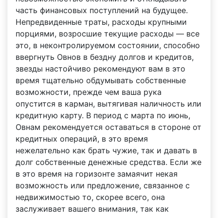
часть финансовых поступлений на будущее.
Непредвиденные траты, расходы крупными
порциями, возросшие текущие расходы — все
это, в неконтролируемом состоянии, способно
ввергнуть Овнов в бездну долгов и кредитов,
звезды настойчиво рекомендуют вам в это
время тщательно обдумывать собственные
возможности, прежде чем ваша рука
опустится в карман, вытягивая наличность или
кредитную карту. В период с марта по июнь,
Овнам рекомендуется оставаться в стороне от
кредитных операций, в это время
нежелательно как брать чужие, так и давать в
долг собственные денежные средства. Если же
в это время на горизонте замаячит некая
возможность или предложение, связанное с
недвижимостью то, скорее всего, она
заслуживает вашего внимания, так как