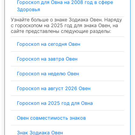
Гороскоп для Овна на 2008 год в сфере
Здоровья
Узнайте больше о знаке Зодиака Овен. Наряду
с гороскопом на 2025 год для знака Овен, на
сайте представлены следующие разделы:
Гороскоп на сегодня Овен
Гороскоп на завтра Овен
Гороскоп на неделю Овен
Гороскоп на август 2026 Овен
Гороскоп на 2025 год для Овна
Овен совместимость знаков
Знак Зодиака Овен