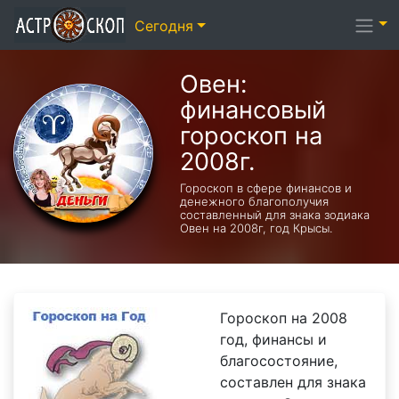
Сегодня
Овен:
финансовый
гороскоп на
2008г.
Гороскоп в сфере финансов и
денежного благополучия
составленный для знака зодиака
Овен на 2008г, год Крысы.
Гороскоп на 2008
год, финансы и
благосостояние,
составлен для знака