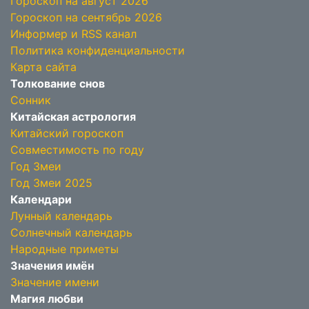
Гороскоп на август 2026
Гороскоп на сентябрь 2026
Информер и RSS канал
Политика конфиденциальности
Карта сайта
Толкование снов
Сонник
Китайская астрология
Китайский гороскоп
Совместимость по году
Год Змеи
Год Змеи 2025
Календари
Лунный календарь
Солнечный календарь
Народные приметы
Значения имён
Значение имени
Магия любви