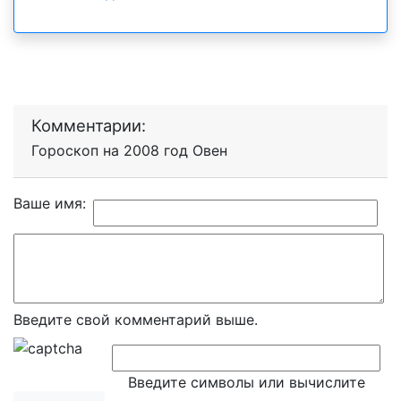
Комментарии:
Гороскоп на 2008 год Овен
Ваше имя:
Введите свой комментарий выше.
Введите символы или вычислите