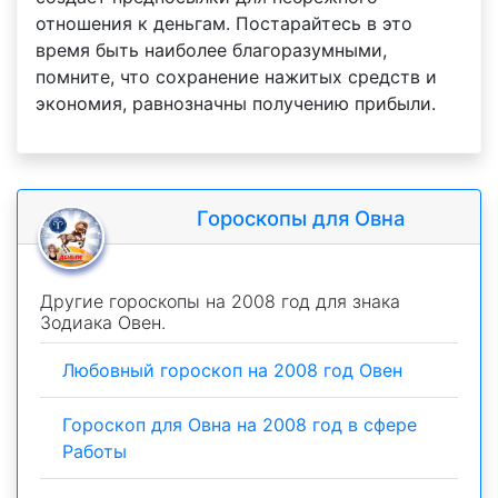
отношения к деньгам. Постарайтесь в это
время быть наиболее благоразумными,
помните, что сохранение нажитых средств и
экономия, равнозначны получению прибыли.
Гороскопы для Овна
Другие гороскопы на 2008 год для знака
Зодиака Овен.
Любовный гороскоп на 2008 год Овен
Гороскоп для Овна на 2008 год в сфере
Работы