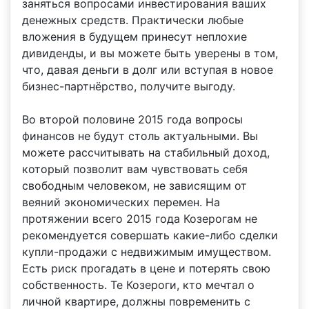
заняться вопросами инвестирования ваших
денежных средств. Практически любые
вложения в будущем принесут неплохие
дивиденды, и вы можете быть уверены в том,
что, давая деньги в долг или вступая в новое
бизнес-партнёрство, получите выгоду.
Во второй половине 2015 года вопросы
финансов не будут столь актуальными. Вы
можете рассчитывать на стабильный доход,
который позволит вам чувствовать себя
свободным человеком, не зависящим от
веяний экономических перемен. На
протяжении всего 2015 года Козерогам не
рекомендуется совершать какие-либо сделки
купли-продажи с недвижимым имуществом.
Есть риск прогадать в цене и потерять свою
собственность. Те Козероги, кто мечтал о
личной квартире, должны повременить с