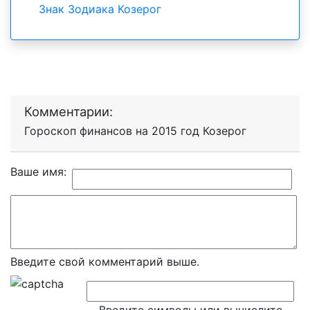
Знак Зодиака Козерог
Комментарии:
Гороскоп финансов на 2015 год Козерог
Ваше имя:
Введите свой комментарий выше.