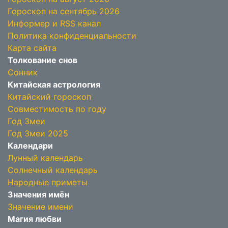
Гороскоп на сентябрь 2026
Информер и RSS канал
Политика конфиденциальности
Карта сайта
Толкование снов
Сонник
Китайская астрология
Китайский гороскоп
Совместимость по году
Год Змеи
Год Змеи 2025
Календари
Лунный календарь
Солнечный календарь
Народные приметы
Значения имён
Значение имени
Магия любви