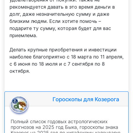
рекомендуется давать в это время деньги в
долг, даже незначительную сумму и даже
близким людям. Если хотите помочь –
подарите ту сумму, которая будет для вас
приемлема.
Делать крупные приобретения и инвестиции
наиболее благоприятно с 18 марта по 11 апреля,
с 6 июня по 18 июля и с 7 сентября по 8
октября.
Гороскопы для Козерога
Полный список годовых астрологических
прогнозов на 2025 год Быка, гороскопы знака
Козерог на 2025 год по китайскому календарю.