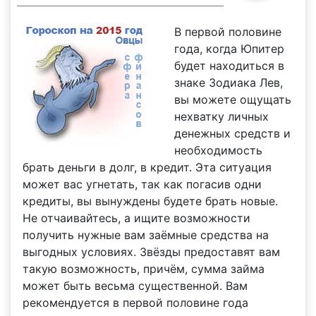
В первой половине
года, когда Юпитер
будет находиться в
знаке Зодиака Лев,
вы можете ощущать
нехватку личных
денежных средств и
необходимость
брать деньги в долг, в кредит. Эта ситуация
может вас угнетать, так как погасив одни
кредиты, вы вынуждены будете брать новые.
Не отчаивайтесь, а ищите возможности
получить нужные вам заёмные средства на
выгодных условиях. Звёзды предоставят вам
такую возможность, причём, сумма займа
может быть весьма существенной. Вам
рекомендуется в первой половине года