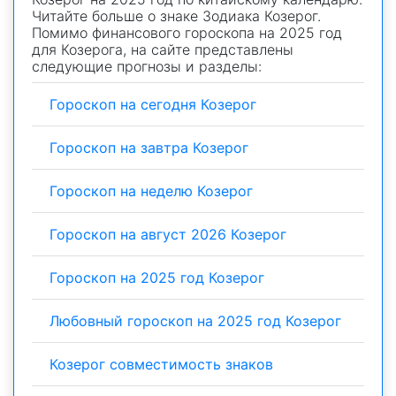
Читайте больше о знаке Зодиака Козерог.
Помимо финансового гороскопа на 2025 год
для Козерога, на сайте представлены
следующие прогнозы и разделы:
Гороскоп на сегодня Козерог
Гороскоп на завтра Козерог
Гороскоп на неделю Козерог
Гороскоп на август 2026 Козерог
Гороскоп на 2025 год Козерог
Любовный гороскоп на 2025 год Козерог
Козерог совместимость знаков