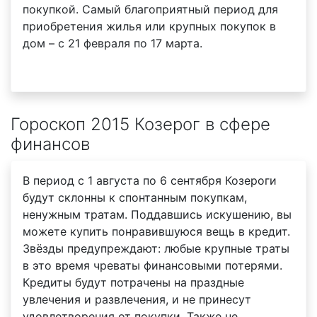
покупкой. Самый благоприятный период для
приобретения жилья или крупных покупок в
дом – с 21 февраля по 17 марта.
Гороскоп 2015 Козерог в сфере
финансов
В период с 1 августа по 6 сентября Козероги
будут склонны к спонтанным покупкам,
ненужным тратам. Поддавшись искушению, вы
можете купить понравившуюся вещь в кредит.
Звёзды предупреждают: любые крупные траты
в это время чреваты финансовыми потерями.
Кредиты будут потрачены на праздные
увлечения и развлечения, и не принесут
удовлетворения от покупки. Также не