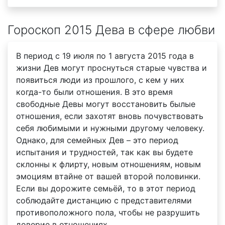
Гороскоп 2015 Дева в сфере любви
В период с 19 июля по 1 августа 2015 года в
жизни Дев могут проснуться старые чувства и
появиться люди из прошлого, с кем у них
когда-то были отношения. В это время
свободные Девы могут восстановить былые
отношения, если захотят вновь почувствовать
себя любимыми и нужными другому человеку.
Однако, для семейных Дев – это период
испытания и трудностей, так как вы будете
склонны к флирту, новым отношениям, новым
эмоциям втайне от вашей второй половинки.
Если вы дорожите семьёй, то в этот период
соблюдайте дистанцию с представителями
противоположного пола, чтобы не разрушить
доверие в отношениях.