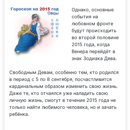
Однако, основные
события на
любовном фронте
будут происходить
во второй половине
2015 года, когда
Венера перейдёт в
знак Зодиака Дева.
Свободным Девам, особенно тем, кто родился
в период с 5 по 8 сентября, посчастливится
кардинальным образом изменить свою жизнь.
Даже те, кто отчаялся уже наладить свою
личную жизнь, смогут в течение 2015 года не
только найти любимого человека, но и зачать
ребёнка.