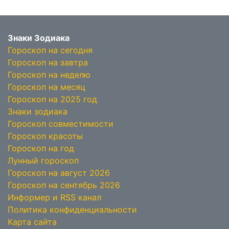
Знаки Зодиака
Гороскоп на сегодня
Гороскоп на завтра
Гороскоп на неделю
Гороскоп на месяц
Гороскоп на 2025 год
Знаки зодиака
Гороскоп совместимости
Гороскоп красоты
Гороскоп на год
Лунный гороскоп
Гороскоп на август 2026
Гороскоп на сентябрь 2026
Информер и RSS канал
Политика конфиденциальности
Карта сайта