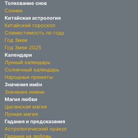
Толкование снов
Сонник
Китайская астрология
Китайский гороскоп
Совместимость по году
Год Змеи
Год Змеи 2025
Календари
Лунный календарь
Солнечный календарь
Народные приметы
Значения имён
Значение имени
Магия любви
Цыганская магия
Лунная магия
Гадания и предсказания
Астрологический оракул
Гадание на любовь