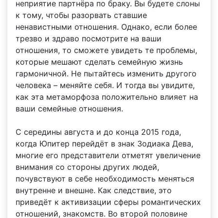
неприятие партнёра по браку. Вы будете слоны
к тому, чтобы разорвать ставшие
ненавистными отношения. Однако, если более
трезво и здраво посмотрите на ваши
отношения, то сможете увидеть те проблемы,
которые мешают сделать семейную жизнь
гармоничной. Не пытайтесь изменить другого
человека – меняйте себя. И тогда вы увидите,
как эта метаморфоза положительно влияет на
ваши семейные отношения.
С середины августа и до конца 2015 года,
когда Юпитер перейдёт в знак Зодиака Дева,
многие его представители отметят увеличение
внимания со стороны других людей,
почувствуют в себе необходимость меняться
внутренне и внешне. Как следствие, это
приведёт к активизации сферы романтических
отношений, знакомств. Во второй половине