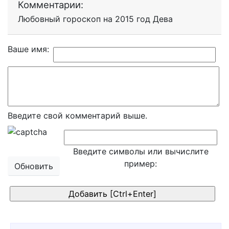
Комментарии:
Любовный гороскоп на 2015 год Дева
Ваше имя:
Введите свой комментарий выше.
Введите символы или вычислите
пример:
Обновить