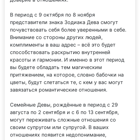
В период с 9 октября по 8 ноября
представители знака Зодиака Дева смогут
почувствовать себя более уверенными в себе.
Внимание со стороны других людей,
комплименты в ваш адрес – всё это будет
способствовать раскрытию внутренней
красоты и гармонии. И именно в этот период
вы будете обладать тем магическим
притяжением, на которое, словно бабочки на
цветы, будут слетаться те, с кем у вас могут
завязаться романтические отношения.
Семейные Девы, рождённые в период с 29
августа по 2 сентября и с 6 по 13 сентября,
могут переживать сложные отношения со
своим супругом или супругой. В ваших
отношениях появится недопонимание,