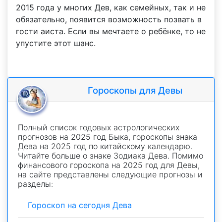
2015 года у многих Дев, как семейных, так и не
обязательно, появится возможность позвать в
гости аиста. Если вы мечтаете о ребёнке, то не
упустите этот шанс.
Гороскопы для Девы
Полный список годовых астрологических
прогнозов на 2025 год Быка, гороскопы знака
Дева на 2025 год по китайскому календарю.
Читайте больше о знаке Зодиака Дева. Помимо
финансового гороскопа на 2025 год для Девы,
на сайте представлены следующие прогнозы и
разделы:
Гороскоп на сегодня Дева