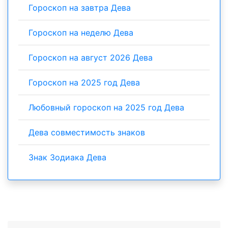
Гороскоп на завтра Дева
Гороскоп на неделю Дева
Гороскоп на август 2026 Дева
Гороскоп на 2025 год Дева
Любовный гороскоп на 2025 год Дева
Дева совместимость знаков
Знак Зодиака Дева