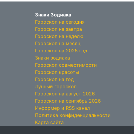
Знаки Зодиака
Гороскоп на сегодня
Гороскоп на завтра
Гороскоп на неделю
Гороскоп на месяц
Гороскоп на 2025 год
Знаки зодиака
Гороскоп совместимости
Гороскоп красоты
Гороскоп на год
Лунный гороскоп
Гороскоп на август 2026
Гороскоп на сентябрь 2026
Информер и RSS канал
Политика конфиденциальности
Карта сайта