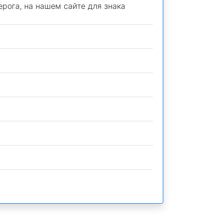
ерога, на нашем сайте для знака