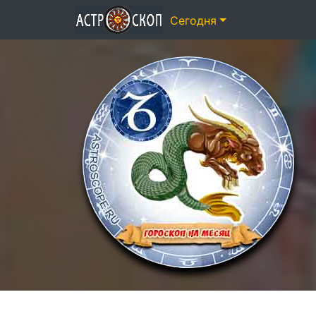
Сегодня