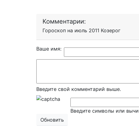
Комментарии:
Гороскоп на июль 2011 Козерог
Ваше имя:
Введите свой комментарий выше.
Введите символы или вычи
Обновить