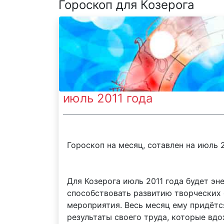
Гороскоп для Козерога
июль 2011 года
Гороскоп на месяц, сотавлен на июль 2
Для Козерога июль 2011 года будет эн
способствовать развитию творческих 
мероприятия. Весь месяц ему придётся
результаты своего труда, которые вд