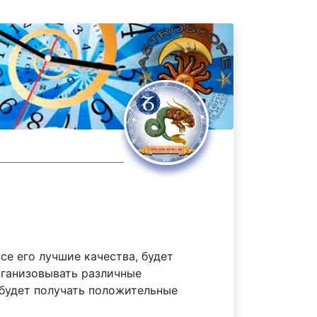
се его лучшие качества, будет
рганизовывать различные
 будет получать положительные