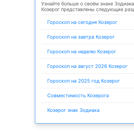
Узнайте больше о своём знаке Зодиака
Козерог представлены следующие раз
Гороскоп на сегодня Козерог
Гороскоп на завтра Козерог
Гороскоп на неделю Козерог
Гороскоп на август 2026 Козерог
Гороскоп на 2025 год Козерог
Совместимость Козерога
Козерог знак Зодиака