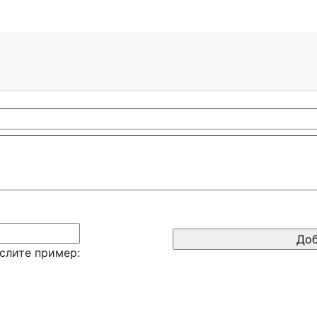
слите пример: