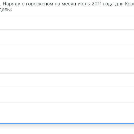
. Наряду с гороскопом на месяц июль 2011 года для Коз
делы: