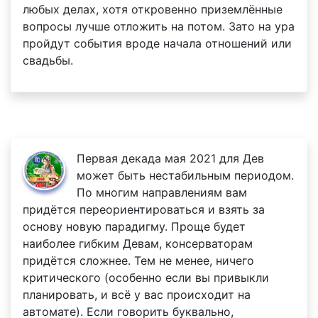
любых делах, хотя откровенно приземлённые
вопросы лучше отложить на потом. Зато на ура
пройдут события вроде начала отношений или
свадьбы.
Первая декада мая 2021 для Дев
может быть нестабильным периодом.
По многим направлениям вам
придётся переориентироваться и взять за
основу новую парадигму. Проще будет
наиболее гибким Девам, консерваторам
придётся сложнее. Тем не менее, ничего
критического (особенно если вы привыкли
планировать, и всё у вас происходит на
автомате). Если говорить буквально,