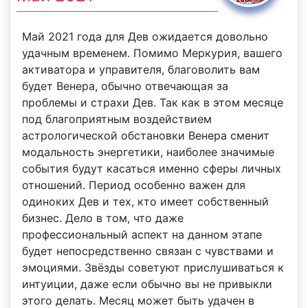
Май 2021 года для Дев ожидается довольно
удачным временем. Помимо Меркурия, вашего
активатора и управителя, благоволить вам
будет Венера, обычно отвечающая за
проблемы и страхи Дев. Так как в этом месяце
под благоприятным воздействием
астрологической обстановки Венера сменит
модальность энергетики, наиболее значимые
события будут касаться именно сферы личных
отношений. Период особенно важен для
одиноких Дев и тех, кто имеет собственный
бизнес. Дело в том, что даже
профессиональный аспект на данном этапе
будет непосредственно связан с чувствами и
эмоциями. Звёзды советуют прислушиваться к
интуиции, даже если обычно вы не привыкли
этого делать. Месяц может быть удачен в