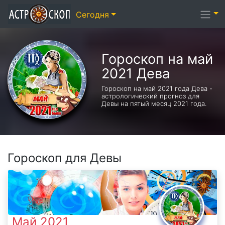
Сегодня
Гороскоп на май
2021 Дева
Гороскоп на май 2021 года Дева -
астрологический прогноз для
Девы на пятый месяц 2021 года.
Гороскоп для Девы
Май 2021