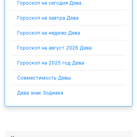
Гороскоп на сегодня Дева
Гороскоп на завтра Дева
Гороскоп на неделю Дева
Гороскоп на август 2026 Дева
Гороскоп на 2025 год Дева
Совместимость Девы
Дева знак Зодиака