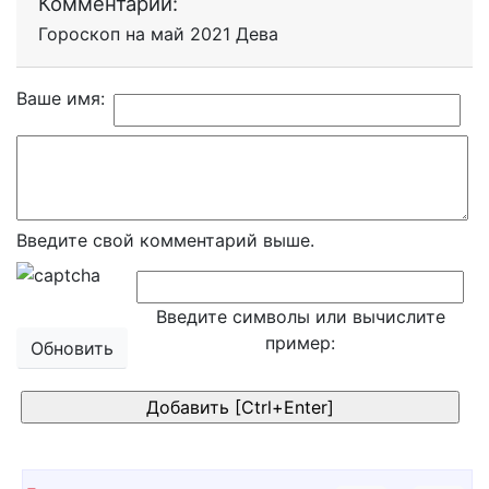
Комментарии:
Гороскоп на май 2021 Дева
Ваше имя:
Введите свой комментарий выше.
Введите символы или вычислите
пример:
Обновить