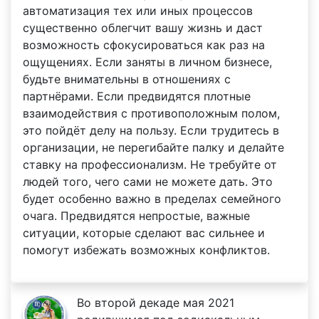
автоматизация тех или иных процессов
существенно облегчит вашу жизнь и даст
возможность сфокусироваться как раз на
ощущениях. Если заняты в личном бизнесе,
будьте внимательны в отношениях с
партнёрами. Если предвидятся плотные
взаимодействия с противоположным полом,
это пойдёт делу на пользу. Если трудитесь в
организации, не перегибайте палку и делайте
ставку на профессионализм. Не требуйте от
людей того, чего сами не можете дать. Это
будет особенно важно в пределах семейного
очага. Предвидятся непростые, важные
ситуации, которые сделают вас сильнее и
помогут избежать возможных конфликтов.
Во второй декаде мая 2021