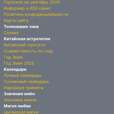
Гороскоп на сентябрь 2026
Информер и RSS канал
Политика конфиденциальности
Карта сайта
Толкование снов
Сонник
Китайская астрология
Китайский гороскоп
Совместимость по году
Год Змеи
Год Змеи 2025
Календари
Лунный календарь
Солнечный календарь
Народные приметы
Значения имён
Значение имени
Магия любви
Цыганская магия