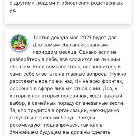
с другими людьми и обновления родственных
уз.
Третья декада мая 2021 будет для
Дев самым сбалансированным
периодом месяца. Однако если не
разберётесь в себе, всё сложится не лучшим
образом. Если сомневаетесь, остановитесь и
сами себе ответьте на главные вопросы. Нужно
расставить все точки над «i» на всех фронтах,
особенно в сфере личных отношений. Дев, у
которых нет вторых половинок, ждёт важный
выбор, а семейных порадуют внезапные вести.
Те, кто трудится в организации, неожиданно
получат интересный бонус. Звёзды
рекомендуют поднапрячься, так как в
ближайшем будущем вы должны сделать