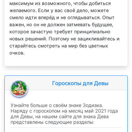
максимум из возможного, чтобы добиться
желаемого. Если у вас своё дело, можете
смело идти вперёд и не оглядываться. Опыт
важен, но он не должен затмевать будущее,
которое зачастую требует принципиально
новых решений. Поэтому не зацикливайтесь и
старайтесь смотреть на мир без цветных
очков.
Гороскопы для Девы
Узнайте больше о своём знаке Зодиака.
Наряду с гороскопом на месяц май 2021 года
для Девы, на нашем сайте для знака Дева
представлены следующие разделы: