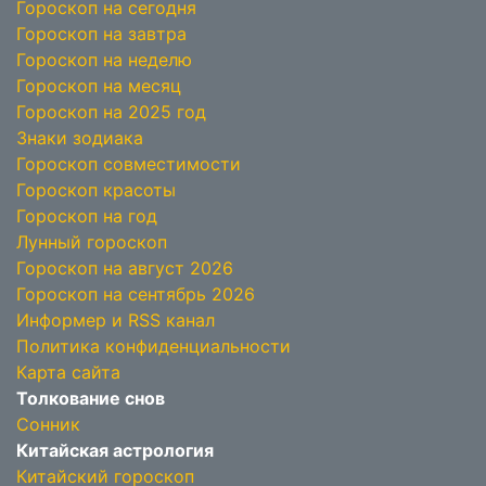
Гороскоп на сегодня
Гороскоп на завтра
Гороскоп на неделю
Гороскоп на месяц
Гороскоп на 2025 год
Знаки зодиака
Гороскоп совместимости
Гороскоп красоты
Гороскоп на год
Лунный гороскоп
Гороскоп на август 2026
Гороскоп на сентябрь 2026
Информер и RSS канал
Политика конфиденциальности
Карта сайта
Толкование снов
Сонник
Китайская астрология
Китайский гороскоп