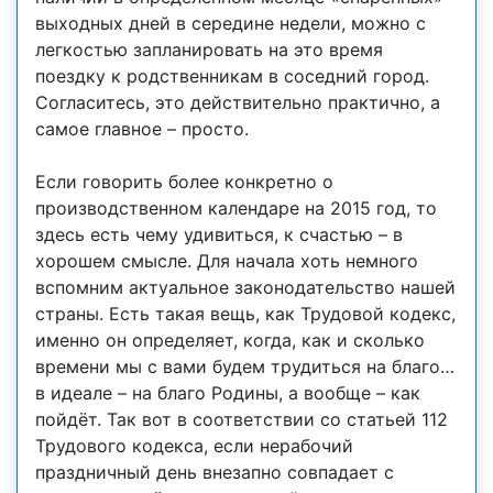
выходных дней в середине недели, можно с
легкостью запланировать на это время
поездку к родственникам в соседний город.
Согласитесь, это действительно практично, а
самое главное – просто.
Если говорить более конкретно о
производственном календаре на 2015 год, то
здесь есть чему удивиться, к счастью – в
хорошем смысле. Для начала хоть немного
вспомним актуальное законодательство нашей
страны. Есть такая вещь, как Трудовой кодекс,
именно он определяет, когда, как и сколько
времени мы с вами будем трудиться на благо…
в идеале – на благо Родины, а вообще – как
пойдёт. Так вот в соответствии со статьей 112
Трудового кодекса, если нерабочий
праздничный день внезапно совпадает с