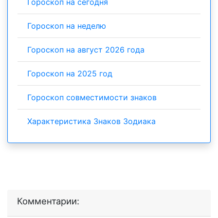
Гороскоп на сегодня
Гороскоп на неделю
Гороскоп на август 2026 года
Гороскоп на 2025 год
Гороскоп совместимости знаков
Характеристика Знаков Зодиака
Комментарии: