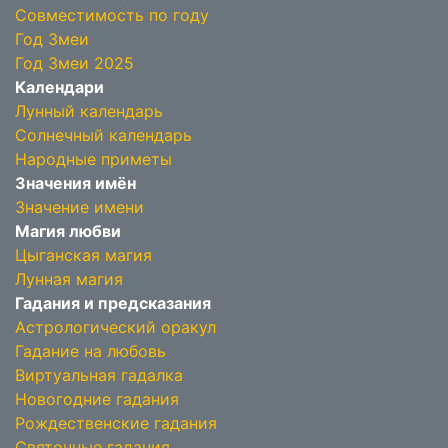
Совместимость по году
Год Змеи
Год Змеи 2025
Календари
Лунный календарь
Солнечный календарь
Народные приметы
Значения имён
Значение имени
Магия любви
Цыганская магия
Лунная магия
Гадания и предсказания
Астрологический оракул
Гадание на любовь
Виртуальная гадалка
Новогодние гадания
Рождественские гадания
Святочные гадания