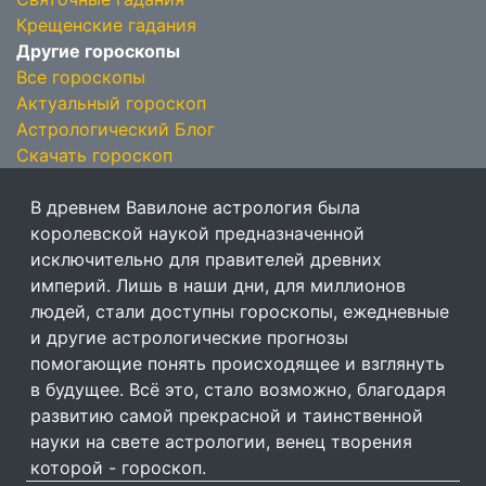
Крещенские гадания
Другие гороскопы
Все гороскопы
Актуальный гороскоп
Астрологический Блог
Скачать гороскоп
В древнем Вавилоне астрология была
королевской наукой предназначенной
исключительно для правителей древних
империй. Лишь в наши дни, для миллионов
людей, стали доступны гороскопы, ежедневные
и другие астрологические прогнозы
помогающие понять происходящее и взглянуть
в будущее. Всё это, стало возможно, благодаря
развитию самой прекрасной и таинственной
науки на свете астрологии, венец творения
которой - гороскоп.