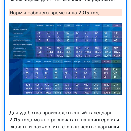
Нормы рабочего времени на 2015 год
Для удобства производственный календарь
2015 года можно распечатать на принтере или
скачать и разместить его в качестве картинки