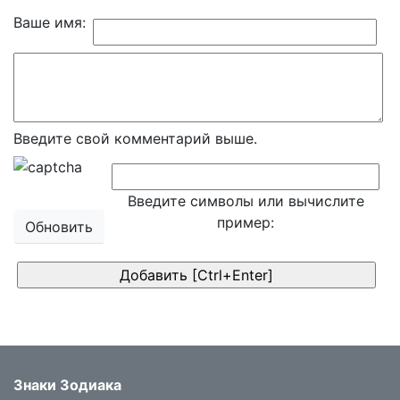
Ваше имя:
Введите свой комментарий выше.
Введите символы или вычислите
пример:
Обновить
Знаки Зодиака