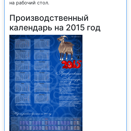
на рабочий стол.
Производственный
календарь на 2015 год