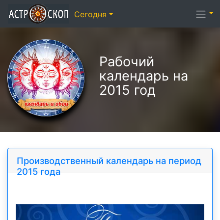
Сегодня
Рабочий
календарь на
2015 год
Производственный календарь на период
2015 года