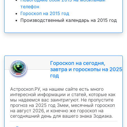
телефон
Гороскоп на 2015 год
Производственный календарь на 2015 год
Гороскоп на сегодня,
завтра и гороскопы на 2025
год
Астроскоп.РУ, на нашем сайте есть много
интересной информации и статей, которые как
мы надеемся вас заинтригуют. Не пропустите
прогноз на 2025 год Змеи, месячный гороскоп
на август 2026, и конечно же гороскоп на
сегодняшний день для вашего знака Зодиака.