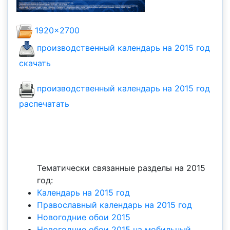
1920x2700
производственный календарь на 2015 год
скачать
производственный календарь на 2015 год
распечатать
Тематически связанные разделы на 2015
год:
Календарь на 2015 год
Православный календарь на 2015 год
Новогодние обои 2015
Новогодние обои 2015 на мобильный