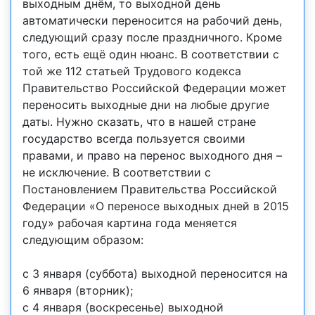
выходным днём, то выходной день
автоматически переносится на рабочий день,
следующий сразу после праздничного. Кроме
того, есть ещё один нюанс. В соответствии с
той же 112 статьей Трудового кодекса
Правительство Российской Федерации может
переносить выходные дни на любые другие
даты. Нужно сказать, что в нашей стране
государство всегда пользуется своими
правами, и право на перенос выходного дня –
не исключение. В соответствии с
Постановлением Правительства Российской
Федерации «О переносе выходных дней в 2015
году» рабочая картина года меняется
следующим образом:
с 3 января (суббота) выходной переносится на
6 января (вторник);
с 4 января (воскресенье) выходной