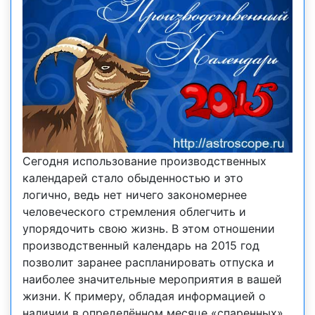
Сегодня использование производственных
календарей стало обыденностью и это
логично, ведь нет ничего закономернее
человеческого стремления облегчить и
упорядочить свою жизнь. В этом отношении
производственный календарь на 2015 год
позволит заранее распланировать отпуска и
наиболее значительные мероприятия в вашей
жизни. К примеру, обладая информацией о
наличии в определённом месяце «спаренных»