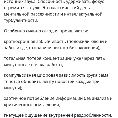
источник звука. Способность удерживать фокус
стремится к нулю. Это классический день
ментальной рассеянности и интеллектуальной
турбулентности.
Особенно сильно сегодня проявляются:
краткосрочная забывчивость (положили ключи и
забыли где, отправили письмо без вложения);
тотальная потеря концентрации уже через пять
минут после начала работы;
компульсивная цифровая зависимость (рука сама
тянется обновить ленту новостей каждые три
минуты);
хаотичное потребление информации без анализа и
критического осмысления;
гнетущее ощущение внутренней раздробленности,