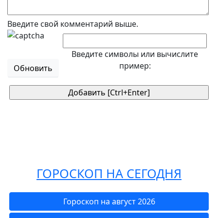
Введите свой комментарий выше.
Введите символы или вычислите
пример:
Обновить
ГОРОСКОП НА СЕГОДНЯ
Гороскоп на август 2026