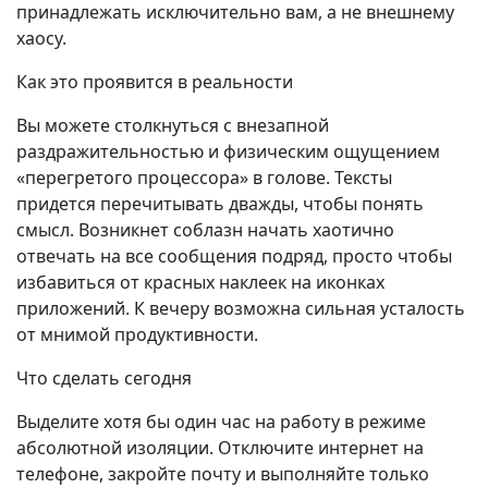
принадлежать исключительно вам, а не внешнему
хаосу.
Как это проявится в реальности
Вы можете столкнуться с внезапной
раздражительностью и физическим ощущением
«перегретого процессора» в голове. Тексты
придется перечитывать дважды, чтобы понять
смысл. Возникнет соблазн начать хаотично
отвечать на все сообщения подряд, просто чтобы
избавиться от красных наклеек на иконках
приложений. К вечеру возможна сильная усталость
от мнимой продуктивности.
Что сделать сегодня
Выделите хотя бы один час на работу в режиме
абсолютной изоляции. Отключите интернет на
телефоне, закройте почту и выполняйте только