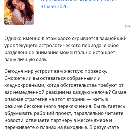
31 мая 2026
>>
Однако именно в этом хаосе скрывается важнейший
урок текущего астрологического периода: любое
разделенное внимание моментально истощает
вашу личную силу.
Сегодня мир устроит вам жесткую проверку.
Сможете ли вы оставаться собранными и
хладнокровными, когда обстоятельства требуют от
вас немедленной реакции на каждую мелочь? Самая
опасная стратегия на этот вторник — жить в
режиме бесконечного переключения. Вы пытаетесь
обдумывать рабочий проект, параллельно читаете
новости, отвечаете партнеру в мессенджере и
переживаете о планах на выходные. В результате