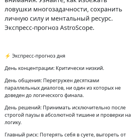
ловушки многозадачности, сохранить
личную силу и ментальный ресурс.
Экспресс-прогноз AstroScope.
⚡ Экспресс-прогноз дня
День концентрации: Критически низкий.
День общения: Перегружен десятками
параллельных диалогов, ни один из которых не
доведен до логического финала.
День решений: Принимать исключительно после
строгой паузы в абсолютной тишине и проверки на
логику.
Главный риск: Потерять себя в суете, выгореть от