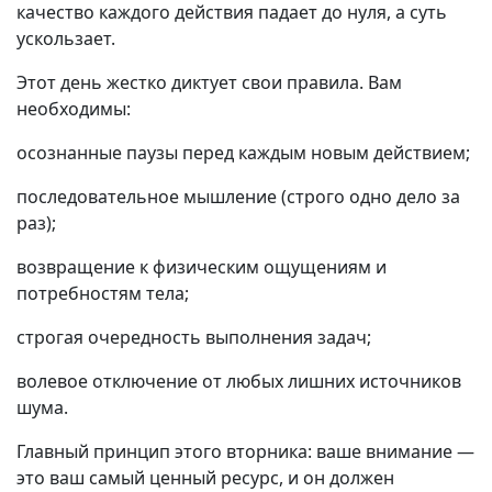
качество каждого действия падает до нуля, а суть
ускользает.
Этот день жестко диктует свои правила. Вам
необходимы:
осознанные паузы перед каждым новым действием;
последовательное мышление (строго одно дело за
раз);
возвращение к физическим ощущениям и
потребностям тела;
строгая очередность выполнения задач;
волевое отключение от любых лишних источников
шума.
Главный принцип этого вторника: ваше внимание —
это ваш самый ценный ресурс, и он должен