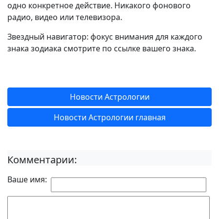
одно конкретное действие. Никакого фонового
радио, видео или телевизора.
Звездный навигатор: фокус внимания для каждого
знака зодиака смотрите по ссылке вашего знака.
Новости Астрологии
Новости Астрологии главная
Комментарии:
Ваше имя: