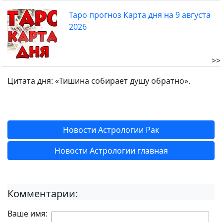
Таро прогноз Карта дня на 9 августа
2026
>>
Цитата дня: «Тишина собирает душу обратно».
Новости Астрологии Рак
Новости Астрологии главная
Комментарии:
Ваше имя: