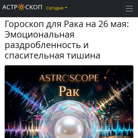
АСТР🔆СКОП
Сегодня
Гороскоп для Рака на 26 мая:
Эмоциональная
раздробленность и
спасительная тишина