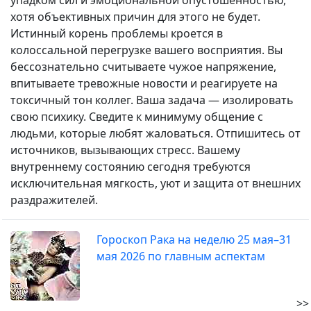
упадком сил и эмоциональной опустошенностью,
хотя объективных причин для этого не будет.
Истинный корень проблемы кроется в
колоссальной перегрузке вашего восприятия. Вы
бессознательно считываете чужое напряжение,
впитываете тревожные новости и реагируете на
токсичный тон коллег. Ваша задача — изолировать
свою психику. Сведите к минимуму общение с
людьми, которые любят жаловаться. Отпишитесь от
источников, вызывающих стресс. Вашему
внутреннему состоянию сегодня требуются
исключительная мягкость, уют и защита от внешних
раздражителей.
Гороскоп Рака на неделю 25 мая–31
мая 2026 по главным аспектам
>>