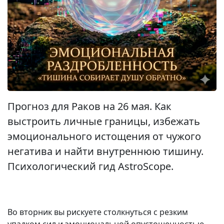
Прогноз для Раков на 26 мая. Как
выстроить личные границы, избежать
эмоционального истощения от чужого
негатива и найти внутреннюю тишину.
Психологический гид AstroScope.
Во вторник вы рискуете столкнуться с резким