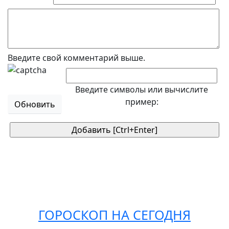
Введите свой комментарий выше.
Введите символы или вычислите
пример:
Обновить
ГОРОСКОП НА СЕГОДНЯ